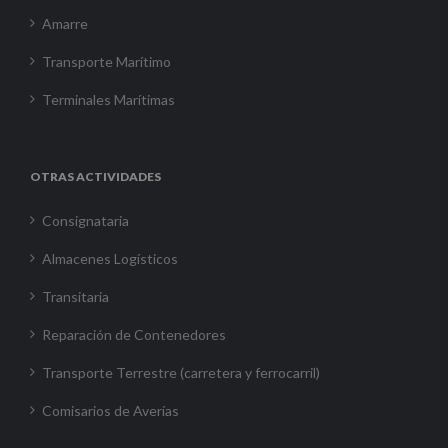
Amarre
Transporte Marítimo
Terminales Marítimas
OTRAS ACTIVIDADES
Consignataria
Almacenes Logísticos
Transitaria
Reparación de Contenedores
Transporte Terrestre (carretera y ferrocarril)
Comisarios de Averías