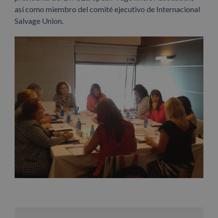
así como miembro del comité ejecutivo de Internacional
Salvage Union.