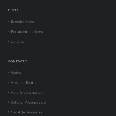
FLOTA
Remolcadores
Portacontenedores
Lanchas
CONTACTO
Sedes
Área de clientes
Horario de la naviera
Solicitar Presupuesto
Canal de denuncias