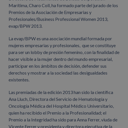
Marítima, Charo Coll, ha formado parte del jurado de los
Premios de la Asociación de Empresarias y
Profesionales/Business Professional Women 2013,
evap/BPW 2013.
La evap/BPW es una asociación mundial formada por
mujeres empresarias y profesionales, que se constituye
para ser un lobby de presión femenino, con la finalidad de
hacer visible a la mujer dentro del mundo empresarial,
participar en los ámbitos de decisión, defender sus
derechos y mostrar a la sociedad las desigualdades
existentes.
Las premiadas de la edición 2013 han sido la científica
Ana Lluch, Directora del Servicio de Hematología y
Oncología Médica del Hospital Médico Universitario,
quien ha recibido el Premio a la Profesionalidad; el
Premio a la Integridad ha sido para Anna Ferrer, viuda de
Vicente Ferrer y presidenta y directora ejecutiva de la