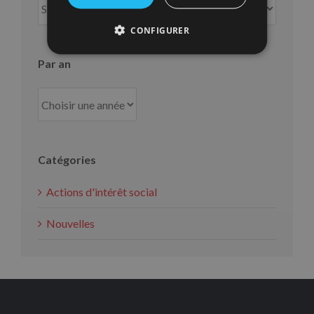
mois
CONFIGURER
Par an
Catégories
Actions d'intérêt social
Nouvelles