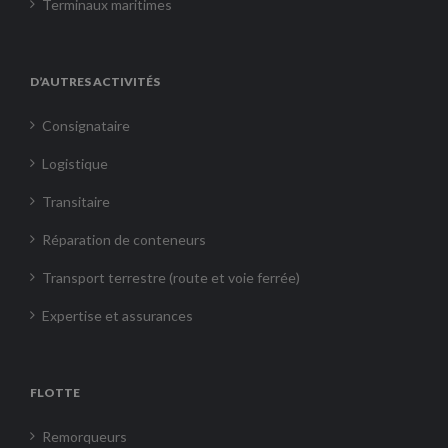
Terminaux maritimes
D’AUTRES ACTIVITÉS
Consignataire
Logistique
Transitaire
Réparation de conteneurs
Transport terrestre (route et voie ferrée)
Expertise et assurances
FLOTTE
Remorqueurs