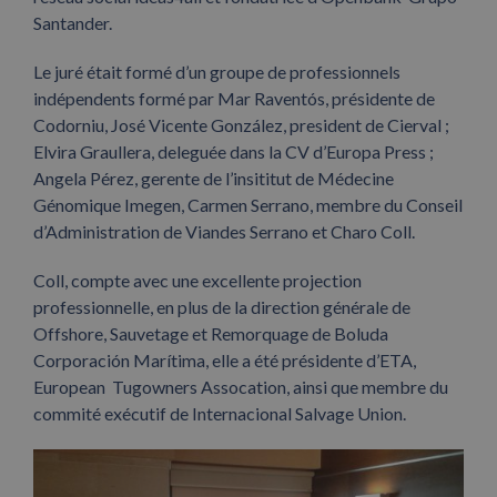
Santander.
Le juré était formé d’un groupe de professionnels
indépendents formé par Mar Raventós, présidente de
Codorniu, José Vicente González, president de Cierval ;
Elvira Graullera, deleguée dans la CV d’Europa Press ;
Angela Pérez, gerente de l’insititut de Médecine
Génomique Imegen, Carmen Serrano, membre du Conseil
d’Administration de Viandes Serrano et Charo Coll.
Coll, compte avec une excellente projection
professionnelle, en plus de la direction générale de
Offshore, Sauvetage et Remorquage de Boluda
Corporación Marítima, elle a été présidente d’ETA,
European Tugowners Assocation, ainsi que membre du
commité exécutif de Internacional Salvage Union.