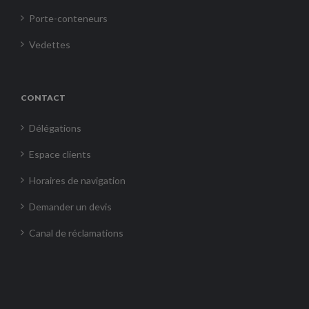
Porte-conteneurs
Vedettes
CONTACT
Délégations
Espace clients
Horaires de navigation
Demander un devis
Canal de réclamations