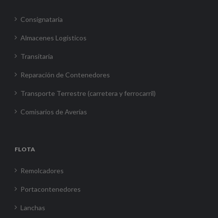
Consignataria
Almacenes Logísticos
Transitaria
Reparación de Contenedores
Transporte Terrestre (carretera y ferrocarril)
Comisarios de Averías
FLOTA
Remolcadores
Portacontenedores
Lanchas