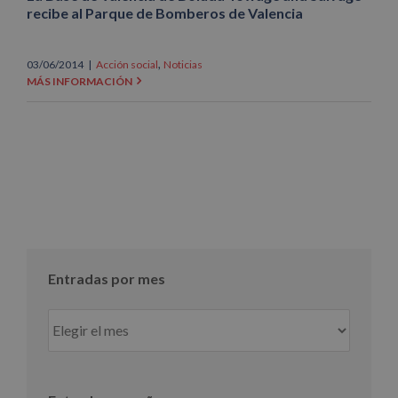
recibe al Parque de Bomberos de Valencia
,
03/06/2014
|
Acción social
Noticias
MÁS INFORMACIÓN
Entradas por mes
Entradas
por
mes