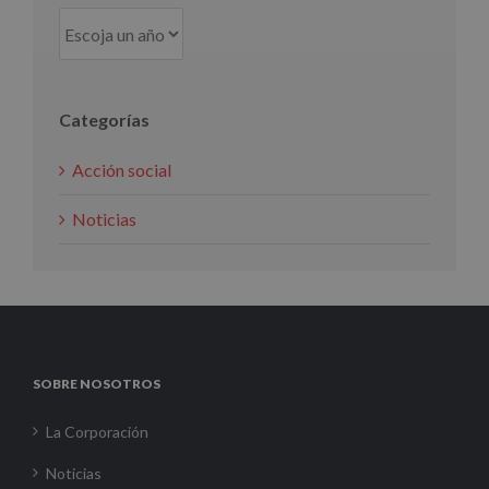
Categorías
Acción social
Noticias
SOBRE NOSOTROS
La Corporación
Noticias