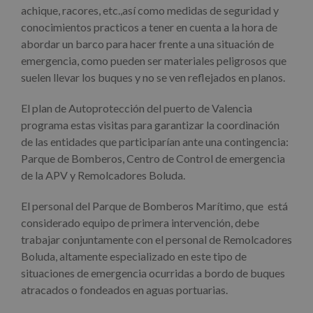
achique, racores, etc.,así como medidas de seguridad y
conocimientos practicos a tener en cuenta a la hora de
abordar un barco para hacer frente a una situación de
emergencia, como pueden ser materiales peligrosos que
suelen llevar los buques y no se ven reflejados en planos.
El plan de Autoprotección del puerto de Valencia
programa estas visitas para garantizar la coordinación
de las entidades que participarían ante una contingencia:
Parque de Bomberos, Centro de Control de emergencia
de la APV y Remolcadores Boluda.
El personal del Parque de Bomberos Marítimo, que está
considerado equipo de primera intervención, debe
trabajar conjuntamente con el personal de Remolcadores
Boluda, altamente especializado en este tipo de
situaciones de emergencia ocurridas a bordo de buques
atracados o fondeados en aguas portuarias.