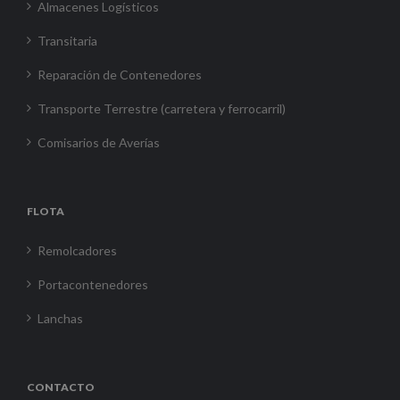
Almacenes Logísticos
Transitaria
Reparación de Contenedores
Transporte Terrestre (carretera y ferrocarril)
Comisarios de Averías
FLOTA
Remolcadores
Portacontenedores
Lanchas
CONTACTO