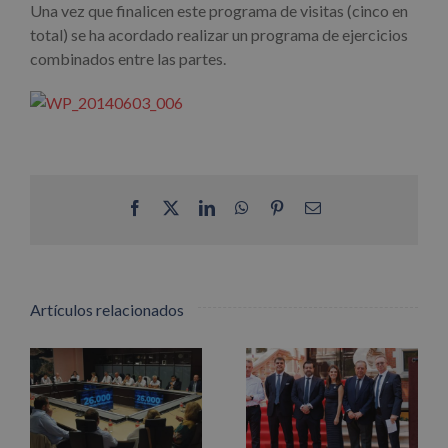
Una vez que finalicen este programa de visitas (cinco en
total) se ha acordado realizar un programa de ejercicios
combinados entre las partes.
Facebook
X
LinkedIn
WhatsApp
Pinterest
Correo
electrónico
Artículos relacionados