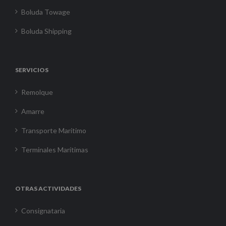
Boluda Towage
Boluda Shipping
SERVICIOS
Remolque
Amarre
Transporte Marítimo
Terminales Marítimas
OTRAS ACTIVIDADES
Consignataria