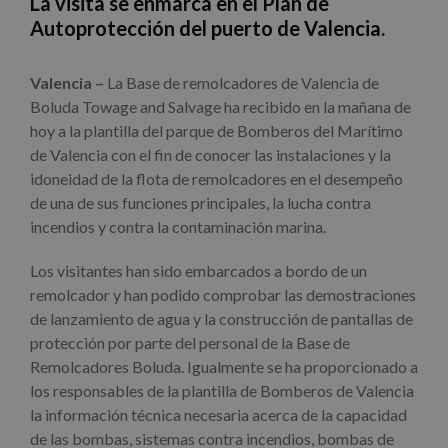
La visita se enmarca en el Plan de
Autoprotección del puerto de Valencia.
Valencia –
La Base de remolcadores de Valencia de
Boluda Towage and Salvage ha recibido en la mañana de
hoy a la plantilla del parque de Bomberos del Marítimo
de Valencia con el fin de conocer las instalaciones y la
idoneidad de la flota de remolcadores en el desempeño
de una de sus funciones principales, la lucha contra
incendios y contra la contaminación marina.
Los visitantes han sido embarcados a bordo de un
remolcador y han podido comprobar las demostraciones
de lanzamiento de agua y la construcción de pantallas de
protección por parte del personal de la Base de
Remolcadores Boluda. Igualmente se ha proporcionado a
los responsables de la plantilla de Bomberos de Valencia
la información técnica necesaria acerca de la capacidad
de las bombas, sistemas contra incendios, bombas de