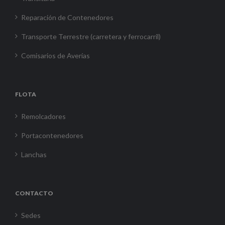
Reparación de Contenedores
Transporte Terrestre (carretera y ferrocarril)
Comisarios de Averías
FLOTA
Remolcadores
Portacontenedores
Lanchas
CONTACTO
Sedes