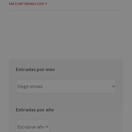
MÁS INFORMACIÓN
Entradas por mes
Entradas
por
mes
Entradas por año