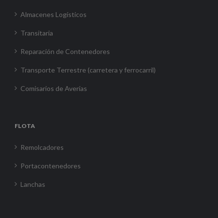
Almacenes Logísticos
Transitaria
Reparación de Contenedores
Transporte Terrestre (carretera y ferrocarril)
Comisarios de Averías
FLOTA
Remolcadores
Portacontenedores
Lanchas