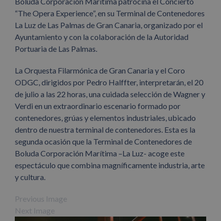
Boluda Corporación Marítima patrocina el Concierto
“The Opera Experience”, en su Terminal de Contenedores
La Luz de Las Palmas de Gran Canaria, organizado por el
Ayuntamiento y con la colaboración de la Autoridad
Portuaria de Las Palmas.
La Orquesta Filarmónica de Gran Canaria y el Coro
ODGC, dirigidos por Pedro Halffter, interpretarán, el 20
de julio a las 22 horas, una cuidada selección de Wagner y
Verdi en un extraordinario escenario formado por
contenedores, grúas y elementos industriales, ubicado
dentro de nuestra terminal de contenedores. Esta es la
segunda ocasión que la Terminal de Contenedores de
Boluda Corporación Marítima –La Luz- acoge este
espectáculo que combina magníficamente industria, arte
y cultura.
Previous Image
Next Image