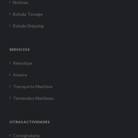
Noticias
Boluda Towage
Boluda Shipping
SERVICIOS
Remolque
Amarre
Transporte Marítimo
Terminales Marítimas
OTRAS ACTIVIDADES
Consignataria