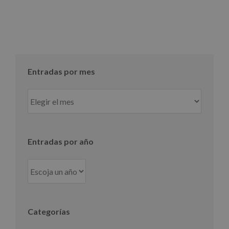
Entradas por mes
Entradas
por
mes
Entradas por año
Categorías