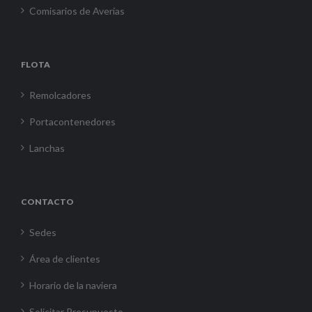
Comisarios de Averías
FLOTA
Remolcadores
Portacontenedores
Lanchas
CONTACTO
Sedes
Área de clientes
Horario de la naviera
Solicitar Presupuesto