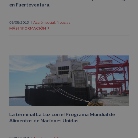
en Fuerteventura.
,
08/08/2013
|
Acción social
Noticias
MÁS INFORMACIÓN
La terminal La Luz con el Programa Mundial de
Alimentos de Naciones Unidas.
,