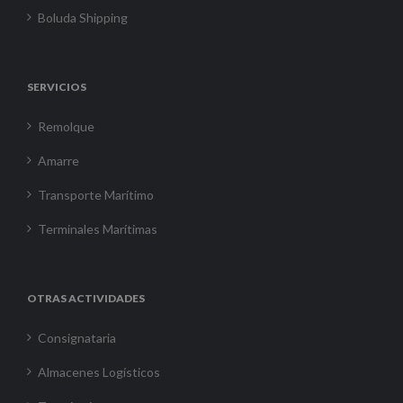
Boluda Shipping
SERVICIOS
Remolque
Amarre
Transporte Marítimo
Terminales Marítimas
OTRAS ACTIVIDADES
Consignataria
Almacenes Logísticos