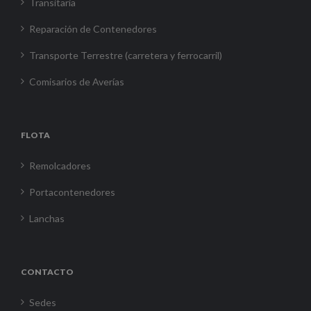
Transitaria
Reparación de Contenedores
Transporte Terrestre (carretera y ferrocarril)
Comisarios de Averías
FLOTA
Remolcadores
Portacontenedores
Lanchas
CONTACTO
Sedes