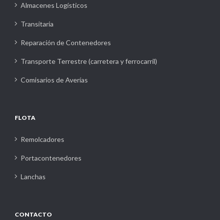
Almacenes Logísticos
Transitaria
Reparación de Contenedores
Transporte Terrestre (carretera y ferrocarril)
Comisarios de Averías
FLOTA
Remolcadores
Portacontenedores
Lanchas
CONTACTO