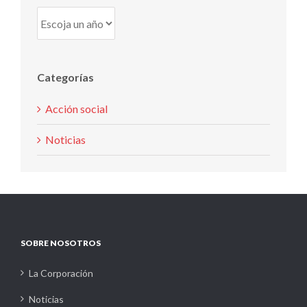
Categorías
Acción social
Noticias
SOBRE NOSOTROS
La Corporación
Noticias