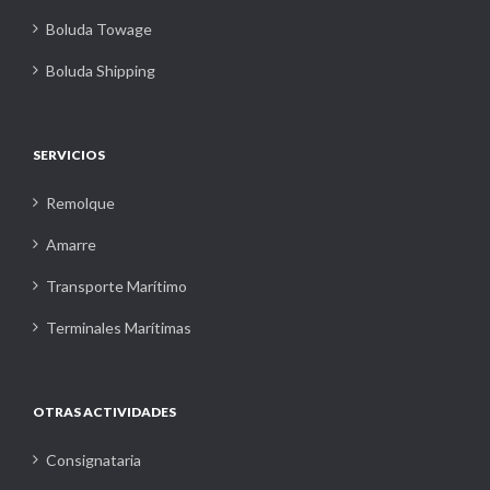
Boluda Towage
Boluda Shipping
SERVICIOS
Remolque
Amarre
Transporte Marítimo
Terminales Marítimas
OTRAS ACTIVIDADES
Consignataria