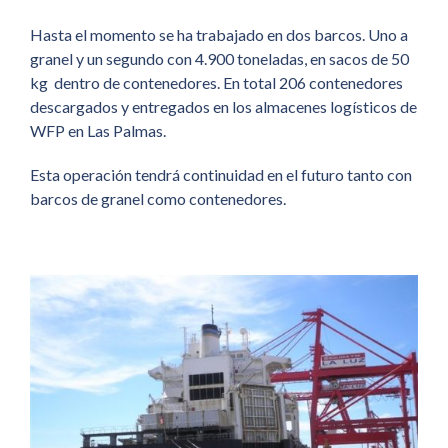
Hasta el momento se ha trabajado en dos barcos. Uno a
granel y un segundo con 4.900 toneladas, en sacos de 50
kg dentro de contenedores. En total 206 contenedores
descargados y entregados en los almacenes logísticos de
WFP en Las Palmas.
Esta operación tendrá continuidad en el futuro tanto con
barcos de granel como contenedores.