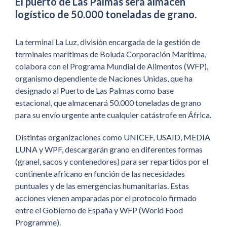
El puerto de Las Palmas será almacén
logístico de 50.000 toneladas de grano.
La terminal La Luz, división encargada de la gestión de
terminales marítimas de Boluda Corporación Marítima,
colabora con el Programa Mundial de Alimentos (WFP),
organismo dependiente de Naciones Unidas, que ha
designado al Puerto de Las Palmas como base
estacional, que almacenará 50.000 toneladas de grano
para su envío urgente ante cualquier catástrofe en África.
Distintas organizaciones como UNICEF, USAID, MEDIA
LUNA y WPF, descargarán grano en diferentes formas
(granel, sacos y contenedores) para ser repartidos por el
continente africano en función de las necesidades
puntuales y de las emergencias humanitarias. Estas
acciones vienen amparadas por el protocolo firmado
entre el Gobierno de España y WFP (World Food
Programme).