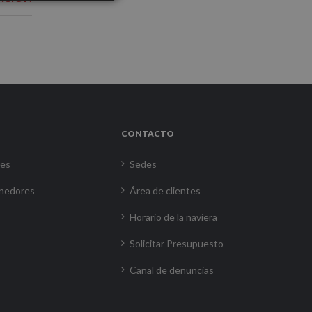
CONTACTO
res
Sedes
nedores
Área de clientes
Horario de la naviera
Solicitar Presupuesto
Canal de denuncias