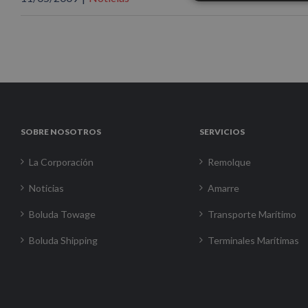
SOBRE NOSOTROS
SERVICIOS
La Corporación
Remolque
Noticias
Amarre
Boluda Towage
Transporte Marítimo
Boluda Shipping
Terminales Marítimas