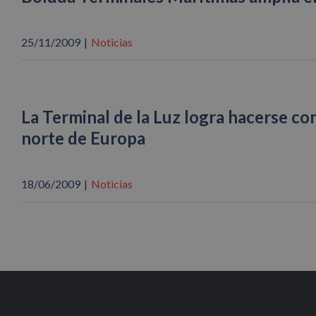
25/11/2009
|
Noticias
La Terminal de la Luz logra hacerse con
norte de Europa
18/06/2009
|
Noticias