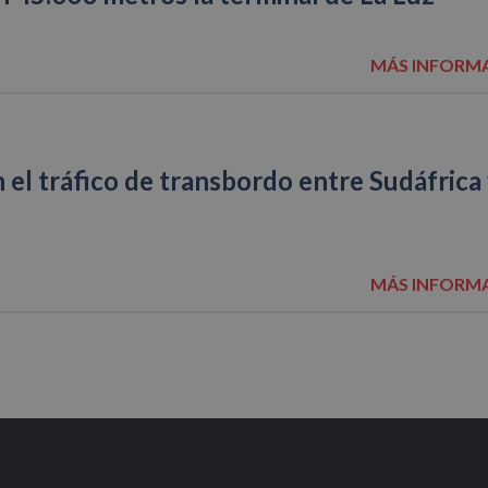
MÁS INFORM
 el tráfico de transbordo entre Sudáfrica 
MÁS INFORM