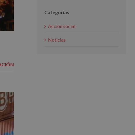
Categorías
Acción social
Noticias
ACIÓN