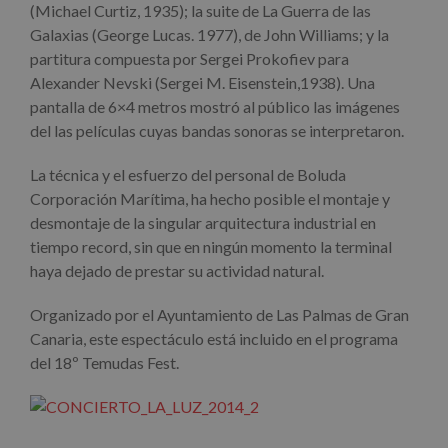
(Michael Curtiz, 1935); la suite de La Guerra de las
Galaxias (George Lucas. 1977), de John Williams; y la
partitura compuesta por Sergei Prokofiev para
Alexander Nevski (Sergei M. Eisenstein,1938). Una
pantalla de 6×4 metros mostró al público las imágenes
del las películas cuyas bandas sonoras se interpretaron.
La técnica y el esfuerzo del personal de Boluda
Corporación Marítima, ha hecho posible el montaje y
desmontaje de la singular arquitectura industrial en
tiempo record, sin que en ningún momento la terminal
haya dejado de prestar su actividad natural.
Organizado por el Ayuntamiento de Las Palmas de Gran
Canaria, este espectáculo está incluido en el programa
del 18º Temudas Fest.