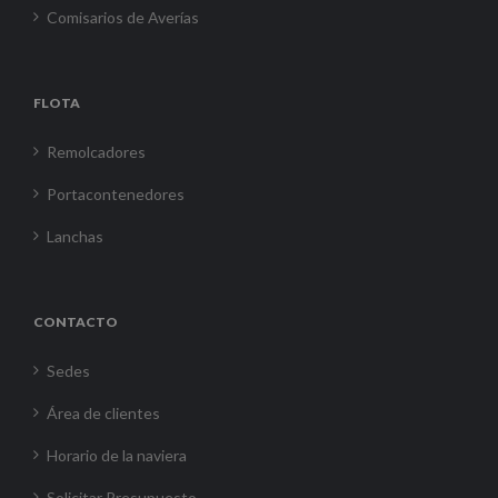
Comisarios de Averías
FLOTA
Remolcadores
Portacontenedores
Lanchas
CONTACTO
Sedes
Área de clientes
Horario de la naviera
Solicitar Presupuesto