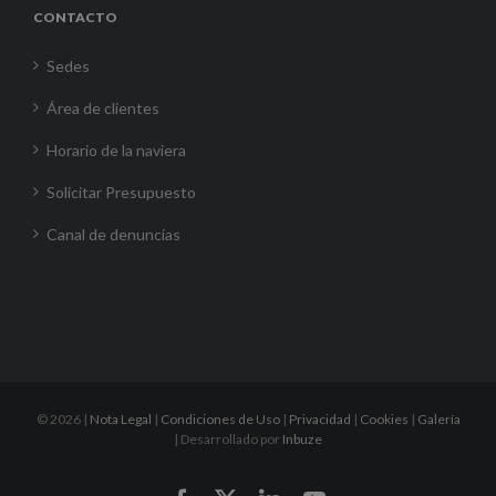
CONTACTO
Sedes
Área de clientes
Horario de la naviera
Solicitar Presupuesto
Canal de denuncias
©
2026 |
Nota Legal
|
Condiciones de Uso
|
Privacidad
|
Cookies
|
Galería
| Desarrollado por
Inbuze