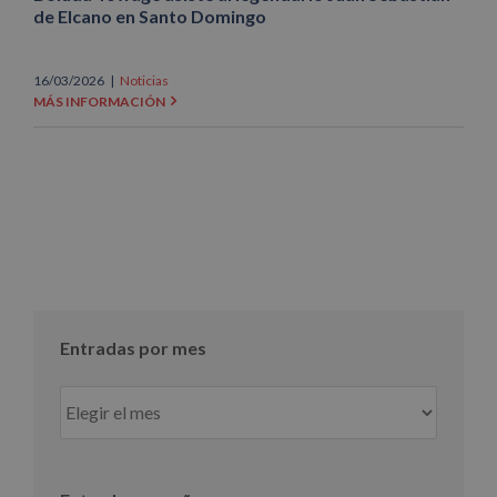
de Elcano en Santo Domingo
16/03/2026
|
Noticias
MÁS INFORMACIÓN
Entradas por mes
Entradas
por
mes