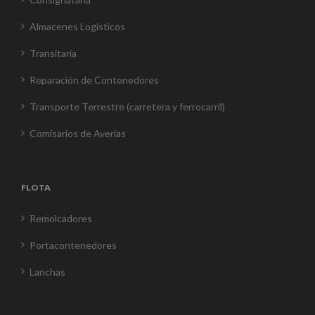
Almacenes Logísticos
Transitaria
Reparación de Contenedores
Transporte Terrestre (carretera y ferrocarril)
Comisarios de Averías
FLOTA
Remolcadores
Portacontenedores
Lanchas