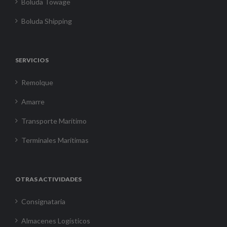
Boluda Towage
Boluda Shipping
SERVICIOS
Remolque
Amarre
Transporte Marítimo
Terminales Marítimas
OTRAS ACTIVIDADES
Consignataria
Almacenes Logísticos