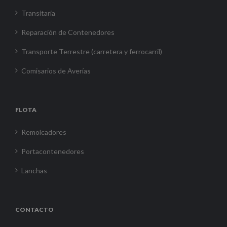
Transitaria
Reparación de Contenedores
Transporte Terrestre (carretera y ferrocarril)
Comisarios de Averías
FLOTA
Remolcadores
Portacontenedores
Lanchas
CONTACTO