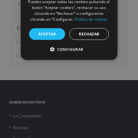
Puedes aceptar todas las cookies pulsando el
botón “Aceptar cookies”, rechazar su uso
clicando en “Rechazar” o configurarlas
clicando en “Configurar.
Política de cookies
Categorías
ACEPTAR
RECHAZAR
Acción social
CONFIGURAR
Noticias
SOBRE NOSOTROS
La Corporación
Noticias