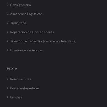
Consignataria
Almacenes Logísticos
Transitaria
Reparación de Contenedores
Transporte Terrestre (carretera y ferrocarril)
Comisarios de Averías
FLOTA
Remolcadores
Portacontenedores
Lanchas