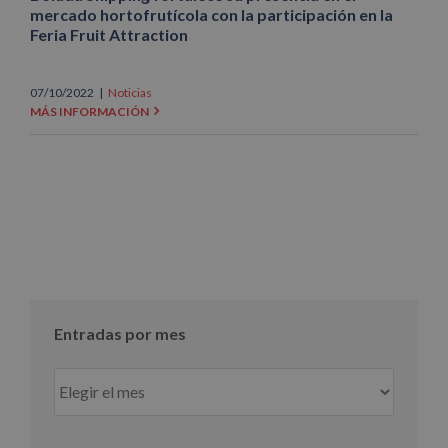
mercado hortofrutícola con la participación en la
Feria Fruit Attraction
07/10/2022
|
Noticias
MÁS INFORMACIÓN
Entradas por mes
Entradas
por
mes