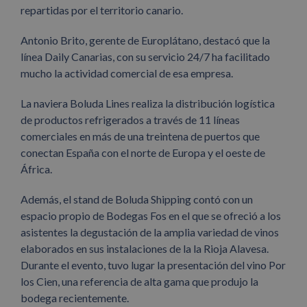
repartidas por el territorio canario.
Antonio Brito, gerente de Europlátano, destacó que la
línea Daily Canarias, con su servicio 24/7 ha facilitado
mucho la actividad comercial de esa empresa.
La naviera Boluda Lines realiza la distribución logística
de productos refrigerados a través de 11 líneas
comerciales en más de una treintena de puertos que
conectan España con el norte de Europa y el oeste de
África.
Además, el stand de Boluda Shipping contó con un
espacio propio de Bodegas Fos en el que se ofreció a los
asistentes la degustación de la amplia variedad de vinos
elaborados en sus instalaciones de la la Rioja Alavesa.
Durante el evento, tuvo lugar la presentación del vino Por
los Cien, una referencia de alta gama que produjo la
bodega recientemente.