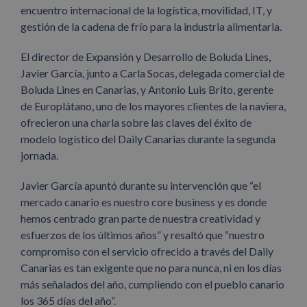
encuentro internacional de la logística, movilidad, IT, y
gestión de la cadena de frío para la industria alimentaria.
El director de Expansión y Desarrollo de Boluda Lines,
Javier García, junto a Carla Socas, delegada comercial de
Boluda Lines en Canarias, y Antonio Luis Brito, gerente
de Europlátano, uno de los mayores clientes de la naviera,
ofrecieron una charla sobre las claves del éxito de
modelo logístico del Daily Canarias durante la segunda
jornada.
Javier García apuntó durante su intervención que “el
mercado canario es nuestro core business y es donde
hemos centrado gran parte de nuestra creatividad y
esfuerzos de los últimos años” y resaltó que “nuestro
compromiso con el servicio ofrecido a través del Daily
Canarias es tan exigente que no para nunca, ni en los días
más señalados del año, cumpliendo con el pueblo canario
los 365 días del año”.