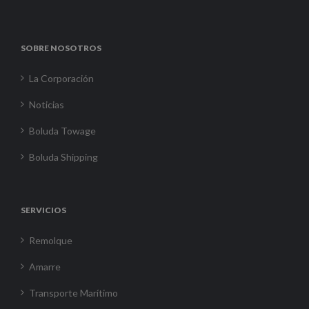
SOBRE NOSOTROS
La Corporación
Noticias
Boluda Towage
Boluda Shipping
SERVICIOS
Remolque
Amarre
Transporte Marítimo