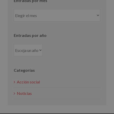
Entradas por mes
Entradas
por
mes
Entradas por año
Categorías
Acción social
Noticias