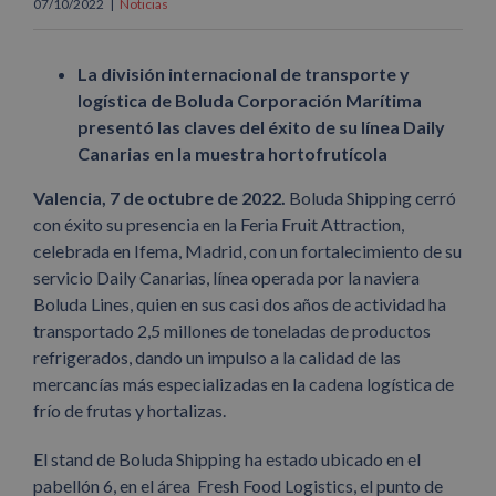
07/10/2022
|
Noticias
La división internacional de transporte y
logística de Boluda Corporación Marítima
presentó las claves del éxito de su línea Daily
Canarias en la muestra hortofrutícola
Valencia, 7 de octubre de 2022.
Boluda Shipping cerró
con éxito su presencia en la Feria Fruit Attraction,
celebrada en Ifema, Madrid, con un fortalecimiento de su
servicio Daily Canarias, línea operada por la naviera
Boluda Lines, quien en sus casi dos años de actividad ha
transportado 2,5 millones de toneladas de productos
refrigerados, dando un impulso a la calidad de las
mercancías más especializadas en la cadena logística de
frío de frutas y hortalizas.
El stand de Boluda Shipping ha estado ubicado en el
pabellón 6, en el área Fresh Food Logistics, el punto de