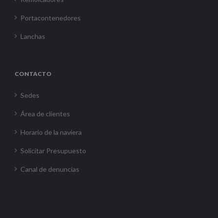
Portacontenedores
Lanchas
CONTACTO
Sedes
Área de clientes
Horario de la naviera
Solicitar Presupuesto
Canal de denuncias