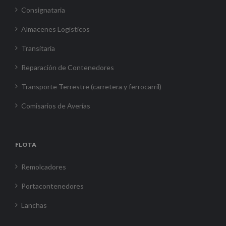
Consignataria
Almacenes Logísticos
Transitaria
Reparación de Contenedores
Transporte Terrestre (carretera y ferrocarril)
Comisarios de Averías
FLOTA
Remolcadores
Portacontenedores
Lanchas