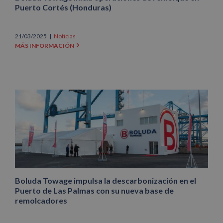
Puerto Cortés (Honduras)
21/03/2025
|
Noticias
MÁS INFORMACIÓN
Boluda Towage impulsa la descarbonización en el
Puerto de Las Palmas con su nueva base de
remolcadores