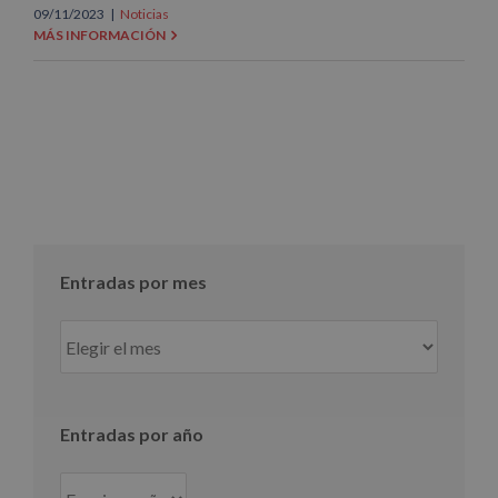
09/11/2023
|
Noticias
MÁS INFORMACIÓN
Entradas por mes
Entradas
por
mes
Entradas por año