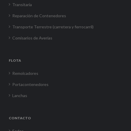
Transitaria
Reparación de Contenedores
Transporte Terrestre (carretera y ferrocarril)
Comisarios de Averías
FLOTA
Remolcadores
Portacontenedores
Lanchas
CONTACTO
Sedes