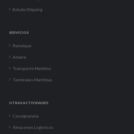
Boluda Shipping
SERVICIOS
Remolque
Amarre
Transporte Marítimo
Terminales Marítimas
OTRAS ACTIVIDADES
Consignataria
Almacenes Logísticos