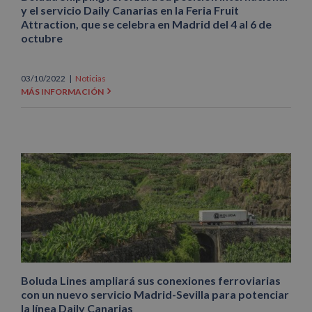
y el servicio Daily Canarias en la Feria Fruit
Attraction, que se celebra en Madrid del 4 al 6 de
octubre
03/10/2022
|
Noticias
MÁS INFORMACIÓN
Boluda Lines ampliará sus conexiones ferroviarias
con un nuevo servicio Madrid-Sevilla para potenciar
la línea Daily Canarias