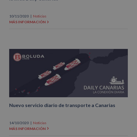
10/11/2020
|
Noticias
MÁS INFORMACIÓN
Nuevo servicio diario de transporte a Canarias
14/10/2020
|
Noticias
MÁS INFORMACIÓN