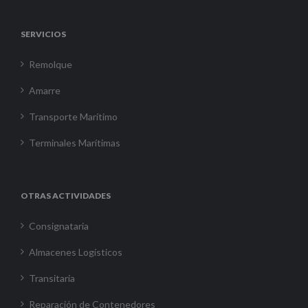
SERVICIOS
Remolque
Amarre
Transporte Marítimo
Terminales Marítimas
OTRAS ACTIVIDADES
Consignataria
Almacenes Logísticos
Transitaria
Reparación de Contenedores