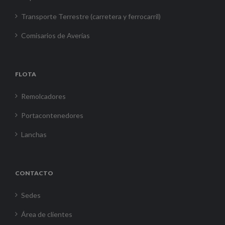
Transporte Terrestre (carretera y ferrocarril)
Comisarios de Averías
FLOTA
Remolcadores
Portacontenedores
Lanchas
CONTACTO
Sedes
Área de clientes