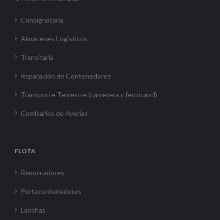
Consignataria
Almacenes Logísticos
Transitaria
Reparación de Contenedores
Transporte Terrestre (carretera y ferrocarril)
Comisarios de Averías
FLOTA
Remolcadores
Portacontenedores
Lanchas