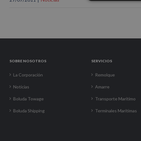
SOBRE NOSOTROS
SERVICIOS
La Corporación
Remolque
Noticias
Amarre
Boluda Towage
Transporte Marítimo
Boluda Shipping
Terminales Marítimas