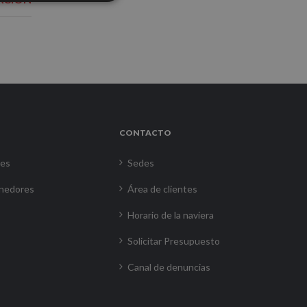
CONTACTO
res
Sedes
nedores
Área de clientes
Horario de la naviera
Solicitar Presupuesto
Canal de denuncias