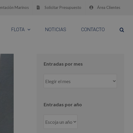
ntación Marinos
Solicitar Presupuesto
Área Clientes
FLOTA
NOTICIAS
CONTACTO
Entradas por mes
Entradas
por
mes
Entradas por año