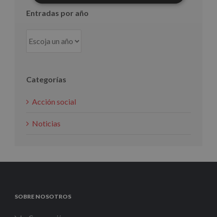
Entradas por año
Categorías
Acción social
Noticias
SOBRE NOSOTROS