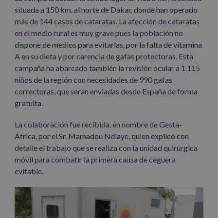
situada a 150 km. al norte de Dakar, donde han operado
más de 144 casos de cataratas. La afección de cataratas
en el medio rural es muy grave pues la población no
dispone de medios para evitarlas, por la falta de vitamina
A en su dieta y por carencia de gafas protectoras. Esta
campaña ha abarcado también la revisión ocular a 1.115
niños de la región con necesidades de 990 gafas
correctoras, que serán enviadas desde España de forma
gratuita.
La colaboración fue recibida, en nombre de Gesta-
África, por el Sr. Mamadou Ndiaye, quien explicó con
detalle el trabajo que se realiza con la unidad quirúrgica
móvil para combatir la primera causa de ceguera
evitable.