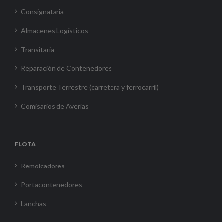
Consignataria
Almacenes Logísticos
Transitaria
Reparación de Contenedores
Transporte Terrestre (carretera y ferrocarril)
Comisarios de Averías
FLOTA
Remolcadores
Portacontenedores
Lanchas