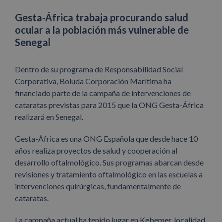
Gesta-África trabaja procurando salud
ocular a la población más vulnerable de
Senegal
Dentro de su programa de Responsabilidad Social
Corporativa, Boluda Corporación Marítima ha
financiado parte de la campaña de intervenciones de
cataratas previstas para 2015 que la ONG Gesta-África
realizará en Senegal.
Gesta-África es una ONG Española que desde hace 10
años realiza proyectos de salud y cooperación al
desarrollo oftalmológico. Sus programas abarcan desde
revisiones y tratamiento oftalmológico en las escuelas a
intervenciones quirúrgicas, fundamentalmente de
cataratas.
La campaña actual ha tenido lugar en Kebemer, localidad