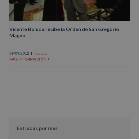
Vicente Boluda recibe la Orden de San Gregorio
Magno
09/09/2012
|
Noticias
MÁS INFORMACIÓN
Entradas por mes