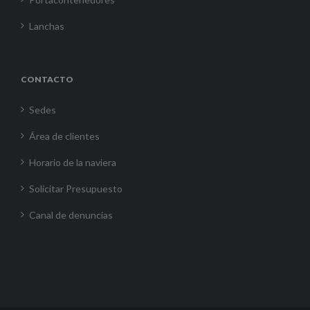
Lanchas
CONTACTO
Sedes
Área de clientes
Horario de la naviera
Solicitar Presupuesto
Canal de denuncias