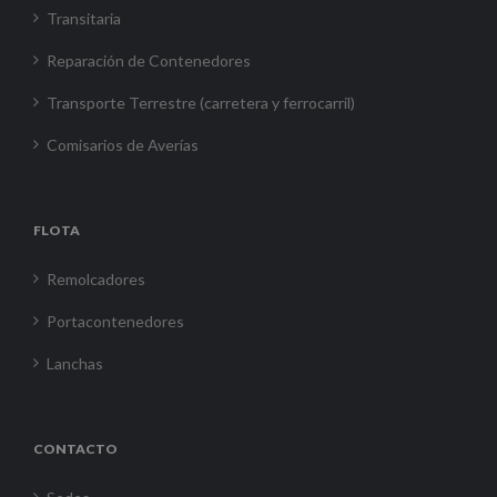
Transitaria
Reparación de Contenedores
Transporte Terrestre (carretera y ferrocarril)
Comisarios de Averías
FLOTA
Remolcadores
Portacontenedores
Lanchas
CONTACTO