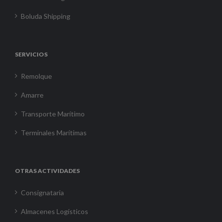
Boluda Shipping
SERVICIOS
Remolque
Amarre
Transporte Marítimo
Terminales Marítimas
OTRAS ACTIVIDADES
Consignataria
Almacenes Logísticos