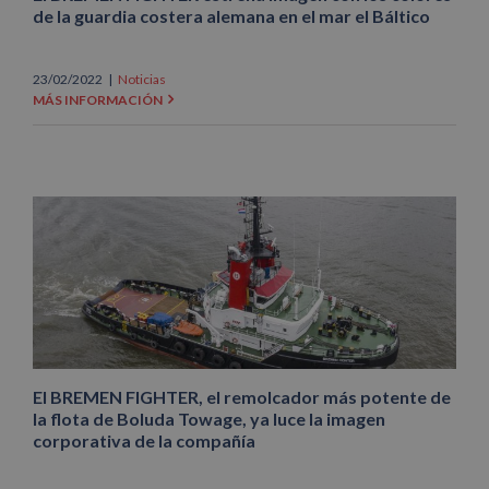
de la guardia costera alemana en el mar el Báltico
23/02/2022
|
Noticias
MÁS INFORMACIÓN
El BREMEN FIGHTER, el remolcador más potente de
la flota de Boluda Towage, ya luce la imagen
corporativa de la compañía