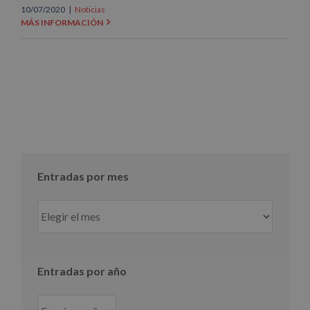
10/07/2020
|
Noticias
MÁS INFORMACIÓN
Entradas por mes
Entradas
por
mes
Entradas por año