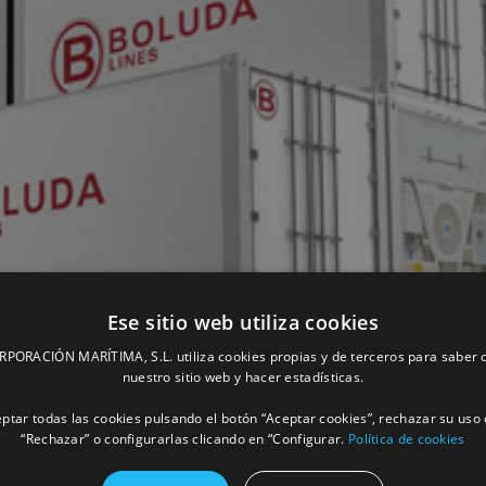
Ese sitio web utiliza cookies
ORACIÓN MARÍTIMA, S.L. utiliza cookies propias y de terceros para saber c
nuestro sitio web y hacer estadísticas.
ptar todas las cookies pulsando el botón “Aceptar cookies”, rechazar su uso 
“Rechazar” o configurarlas clicando en “Configurar.
Política de cookies