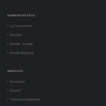
SOBRE NOSOTROS
La Corporación
Noticias
Boluda Towage
Boluda Shipping
SERVICIOS
Remolque
Amarre
Transporte Marítimo