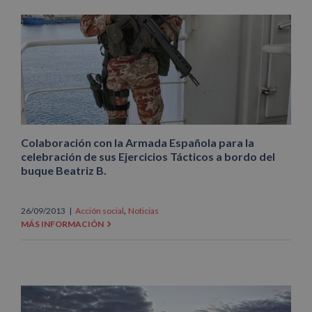
Colaboración con la Armada Española para la
celebración de sus Ejercicios Tácticos a bordo del
buque Beatriz B.
,
26/09/2013
|
Acción social
Noticias
MÁS INFORMACIÓN