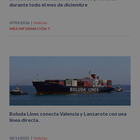
durante todo el mes de diciembre
07/01/2016
|
Noticias
MÁS INFORMACIÓN
Boluda Lines conecta Valencia y Lanzarote con una
línea directa.
03/11/2015
|
Noticias