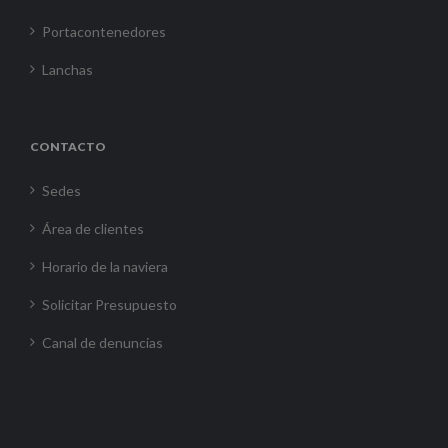
Portacontenedores
Lanchas
CONTACTO
Sedes
Área de clientes
Horario de la naviera
Solicitar Presupuesto
Canal de denuncias