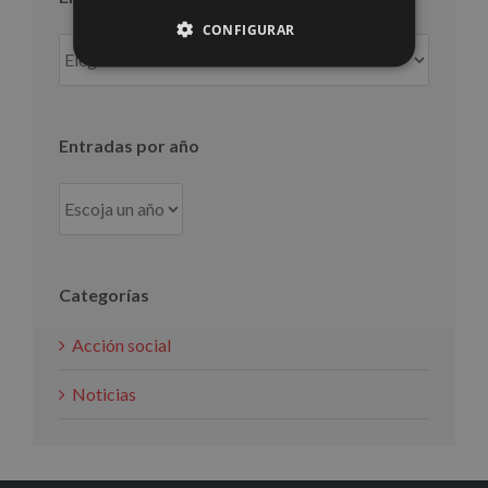
CONFIGURAR
Entradas
por
mes
Entradas por año
Categorías
Acción social
Noticias