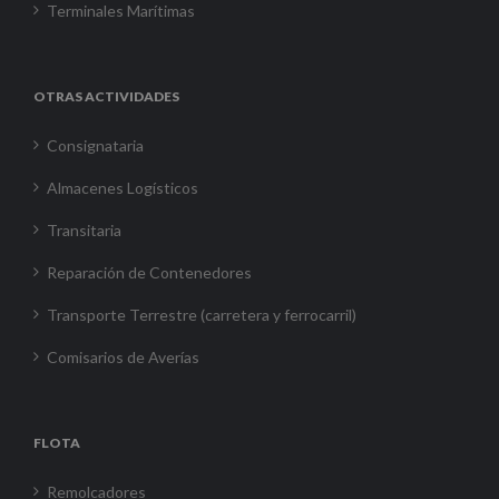
Terminales Marítimas
OTRAS ACTIVIDADES
Consignataria
Almacenes Logísticos
Transitaria
Reparación de Contenedores
Transporte Terrestre (carretera y ferrocarril)
Comisarios de Averías
FLOTA
Remolcadores