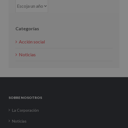
Categorías
Acción social
Noticias
SOBRE NOSOTROS
La Corporación
Noticias