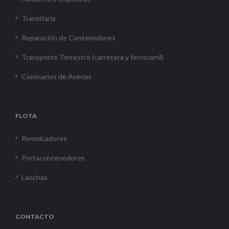
Transitaria
Reparación de Contenedores
Transporte Terrestre (carretera y ferrocarril)
Comisarios de Averías
FLOTA
Remolcadores
Portacontenedores
Lanchas
CONTACTO