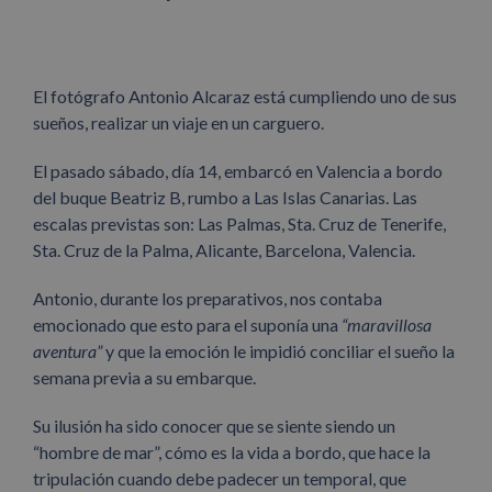
El fotógrafo Antonio Alcaraz está cumpliendo uno de sus
sueños, realizar un viaje en un carguero.
El pasado sábado, día 14, embarcó en Valencia a bordo
del buque Beatriz B, rumbo a Las Islas Canarias. Las
escalas previstas son: Las Palmas, Sta. Cruz de Tenerife,
Sta. Cruz de la Palma, Alicante, Barcelona, Valencia.
Antonio, durante los preparativos, nos contaba
emocionado que esto para el suponía una
“maravillosa
aventura”
y que la emoción le impidió conciliar el sueño la
semana previa a su embarque.
Su ilusión ha sido conocer que se siente siendo un
“hombre de mar”, cómo es la vida a bordo, que hace la
tripulación cuando debe padecer un temporal, que