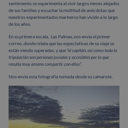
sentimiento se experimenta al vivir largos meses alejados
de sus familias y escuchar la multitud de anécdotas que
nuestros experimentados marineros han vivido a lo largo
de los años.
En su primera escala, Las Palmas, nos envía el primer
correo, donde relata que las expectativas de su viaje se
están viendo superadas, y que
“el capitán, así como toda la
tripulación son personas joviales y accesibles por lo que
resulta muy ameno compartir con ellos”.
Nos envía esta fotografía tomada desde su camarote.