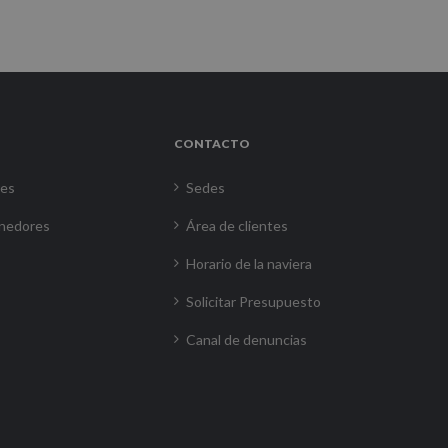
CONTACTO
res
Sedes
nedores
Área de clientes
Horario de la naviera
Solicitar Presupuesto
Canal de denuncias