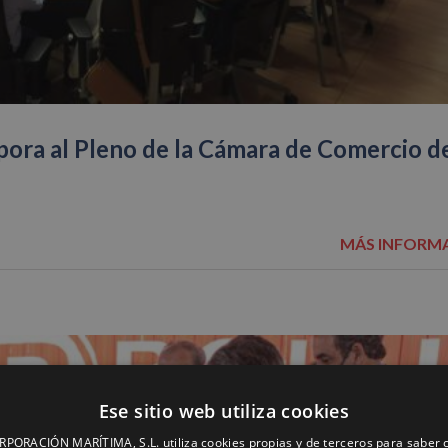
pora al Pleno de la Cámara de Comercio d
MÁS INFORM
Ese sitio web utiliza cookies
ORACIÓN MARÍTIMA, S.L. utiliza cookies propias y de terceros para saber c