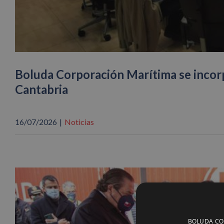
Boluda Corporación Marítima se incor
Cantabria
16/07/2026
|
Noticias
BOLUDA CORP