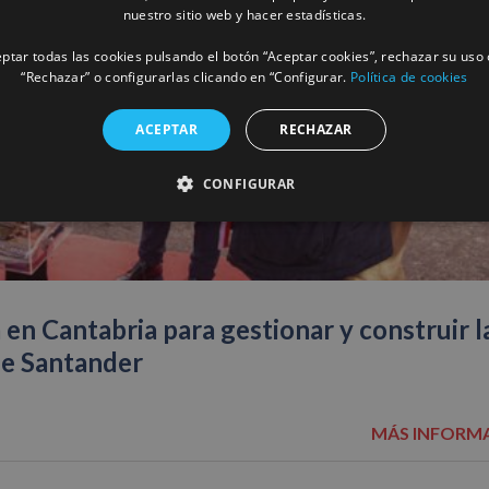
nuestro sitio web y hacer estadísticas.
ptar todas las cookies pulsando el botón “Aceptar cookies”, rechazar su uso 
“Rechazar” o configurarlas clicando en “Configurar.
Política de cookies
ACEPTAR
RECHAZAR
CONFIGURAR
 en Cantabria para gestionar y construir l
de Santander
MÁS INFORM