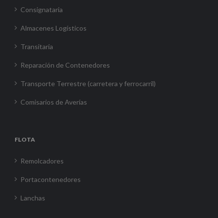
Consignataria
Almacenes Logísticos
Transitaria
Reparación de Contenedores
Transporte Terrestre (carretera y ferrocarril)
Comisarios de Averías
FLOTA
Remolcadores
Portacontenedores
Lanchas