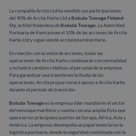
La compañía Arctia Ltd ha vendido sus participaciones
del 90% de Arctia Karhu Ltd a
Boluda Towage Finland
Oy
, la filial finlandesa de
Boluda Towage
. La Autoridad
Portuaria de Kemi posee el 10% de las acciones de Arctia
Karhu Ltd y sigue siendo accionista minoritario.
En relación con la venta de acciones, todas las
operaciones de Arctia Karhu continuarán con normalidad
y no habrá cambios relativos al personal de la empresa.
Para garantizar una transferencia fluida de las
operaciones, Arctia proporcionará apoyo a Arctia Karhu
durante el periodo de transición.
Boluda Towage
es la empresa líder mundial en el sector
del remolque marítimo y cuenta con una amplia flota que
opera en los principales puertos de Europa, África, Asia y
América. La empresa desempeña un papel esencial en la
logística portuaria, donde la seguridad combinada con la