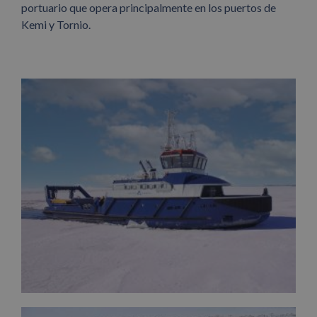
portuario que opera principalmente en los puertos de
Kemi y Tornio.