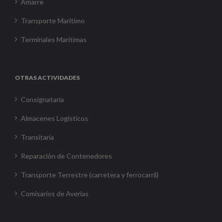
Amarre
Transporte Marítimo
Terminales Marítimas
OTRAS ACTIVIDADES
Consignataria
Almacenes Logísticos
Transitaria
Reparación de Contenedores
Transporte Terrestre (carretera y ferrocarril)
Comisarios de Averías