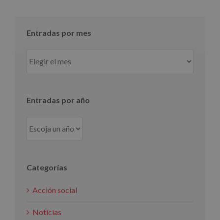
Entradas por mes
Entradas
por
mes
Entradas por año
Categorías
Acción social
Noticias