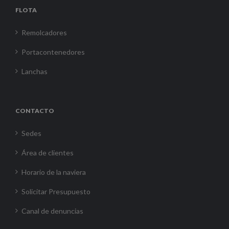
FLOTA
Remolcadores
Portacontenedores
Lanchas
CONTACTO
Sedes
Área de clientes
Horario de la naviera
Solicitar Presupuesto
Canal de denuncias