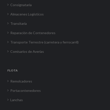
Consignataria
Almacenes Logísticos
Transitaria
Reparación de Contenedores
Transporte Terrestre (carretera y ferrocarril)
Comisarios de Averías
FLOTA
Remolcadores
Portacontenedores
Lanchas