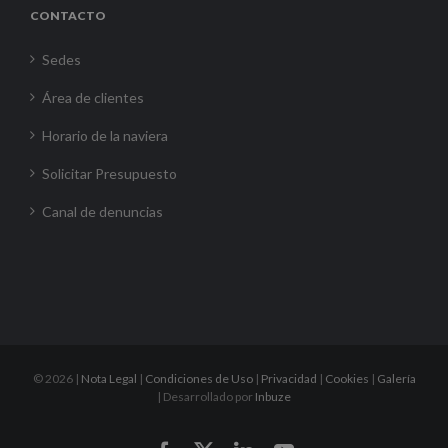
CONTACTO
Sedes
Área de clientes
Horario de la naviera
Solicitar Presupuesto
Canal de denuncias
©
2026 |
Nota Legal
|
Condiciones de Uso
|
Privacidad
|
Cookies
|
Galería
| Desarrollado por
Inbuze