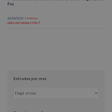
Fos
22/06/2015
|
Noticias
MÁS INFORMACIÓN
Entradas por mes
Entradas
por
mes