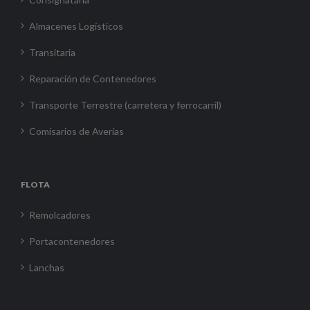
Almacenes Logísticos
Transitaria
Reparación de Contenedores
Transporte Terrestre (carretera y ferrocarril)
Comisarios de Averías
FLOTA
Remolcadores
Portacontenedores
Lanchas