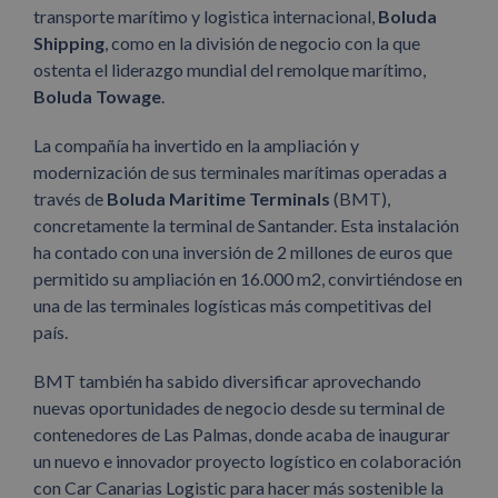
transporte marítimo y logistica internacional,
Boluda
Shipping
, como en la división de negocio con la que
ostenta el liderazgo mundial del remolque marítimo,
Boluda Towage
.
La compañía ha invertido en la ampliación y
modernización de sus terminales marítimas operadas a
través de
Boluda Maritime Terminals
(BMT),
concretamente la terminal de Santander. Esta instalación
ha contado con una inversión de 2 millones de euros que
permitido su ampliación en 16.000 m2, convirtiéndose en
una de las terminales logísticas más competitivas del
país.
BMT también ha sabido diversificar aprovechando
nuevas oportunidades de negocio desde su terminal de
contenedores de Las Palmas, donde acaba de inaugurar
un nuevo e innovador proyecto logístico en colaboración
con Car Canarias Logistic para hacer más sostenible la