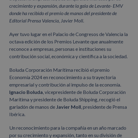
crecimiento y expansión, durante la gala de Levante- EMV
donde ha recibido el premio de manos del presidente de
Editorial Prensa Valencia, Javier Moll.
Ayer tuvo lugar en el Palacio de Congresos de Valencia la
octava edición de los Premios Levante que anualmente
reconoce a empresas, personas e instituciones su
contribución social, económica y científica a la sociedad.
Boluda Corporación Marítima recibió el premio
Economía 2024 en reconocimiento a su trayectoria
empresarial y contribución al impulso de la economía.
Ignacio Boluda
, vicepresidente de Boluda Corporación
Marítima y presidente de Boluda Shipping, recogió el
garladón de manos de
Javier Moll
, presidente de Prensa
Ibérica.
Un reconocimiento para la compañía en un año marcado
por su crecimiento y expansión, tanto en su división de