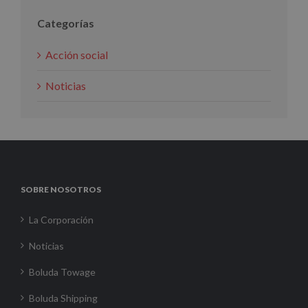
Categorías
Acción social
Noticias
SOBRE NOSOTROS
La Corporación
Noticias
Boluda Towage
Boluda Shipping