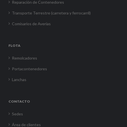
Reparación de Contenedores
Transporte Terrestre (carretera y ferrocarril)
Comisarios de Averías
FLOTA
Remolcadores
Portacontenedores
Lanchas
CONTACTO
Sedes
Área de clientes