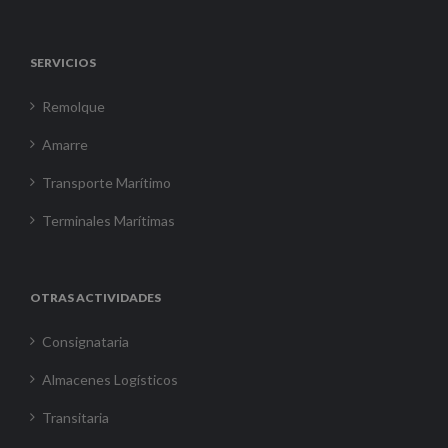
SERVICIOS
Remolque
Amarre
Transporte Marítimo
Terminales Marítimas
OTRAS ACTIVIDADES
Consignataria
Almacenes Logísticos
Transitaria