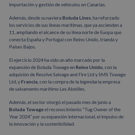
importación y gestión de vehículos en Canarias.
Además, desde su naviera
Boluda Lines
, ha reforzado
los servicios de sus líneas marítimas, que ya ascienden a
11, ampliando el alcance de su línea norte de Euopa que
conecta España y Portugal con Reino Unido, Irlanda y
Países Bajos.
El ejercicio 2024 ha sido un año marcado por la
expansión de Boluda Towage en
Reino Unido
, con la
adquisión de Resolve Salvage and Fire Ltd y SMS Towage
Ltd, y
Francia
, con la compra de la legendaria empresa
de salvamento marítimo Les Abeilles.
Además, el sector otorgó el pasado mes de junio a
Boluda Towage
el reconocimiento “Tug Owner of the
Year 2024” por su expansión internacional, el impulso de
la innovación y la sostenibilidad.