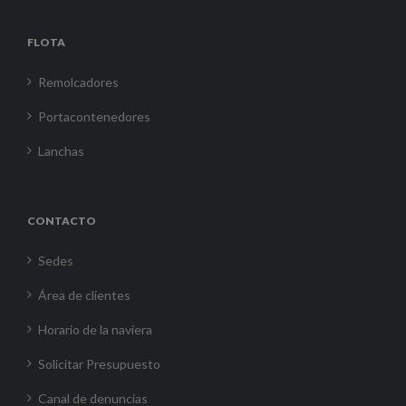
FLOTA
Remolcadores
Portacontenedores
Lanchas
CONTACTO
Sedes
Área de clientes
Horario de la naviera
Solicitar Presupuesto
Canal de denuncias