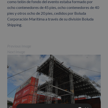
como telón de fondo del evento estaba formado por
ocho contenedores de 45 pies, ocho contenedores de 40
pies y otros ocho de 20 pies, cedidos por Boluda
Corporación Marítima a través de su división Boluda
Shipping.
Previous Image
Next Image