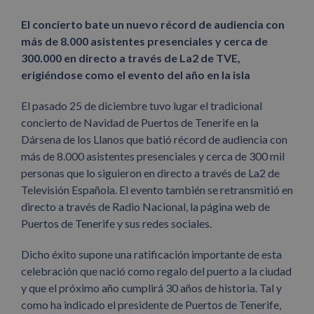
El concierto bate un nuevo récord de audiencia con
más de 8.000 asistentes presenciales y cerca de
300.000 en directo a través de La2 de TVE,
erigiéndose como el evento del año en la isla
El pasado 25 de diciembre tuvo lugar el tradicional
concierto de Navidad de Puertos de Tenerife en la
Dársena de los Llanos que batió récord de audiencia con
más de 8.000 asistentes presenciales y cerca de 300 mil
personas que lo siguieron en directo a través de La2 de
Televisión Española. El evento también se retransmitió en
directo a través de Radio Nacional, la página web de
Puertos de Tenerife y sus redes sociales.
Dicho éxito supone una ratificación importante de esta
celebración que nació como regalo del puerto a la ciudad
y que el próximo año cumplirá 30 años de historia. Tal y
como ha indicado el presidente de Puertos de Tenerife,