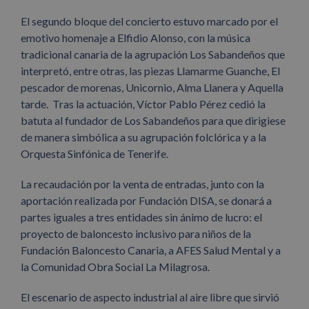
El segundo bloque del concierto estuvo marcado por el
emotivo homenaje a Elfidio Alonso, con la música
tradicional canaria de la agrupación Los Sabandeños que
interpretó, entre otras, las piezas Llamarme Guanche, El
pescador de morenas, Unicornio, Alma Llanera y Aquella
tarde. Tras la actuación, Víctor Pablo Pérez cedió la
batuta al fundador de Los Sabandeños para que dirigiese
de manera simbólica a su agrupación folclórica y a la
Orquesta Sinfónica de Tenerife.
La recaudación por la venta de entradas, junto con la
aportación realizada por Fundación DISA, se donará a
partes iguales a tres entidades sin ánimo de lucro: el
proyecto de baloncesto inclusivo para niños de la
Fundación Baloncesto Canaria, a AFES Salud Mental y a
la Comunidad Obra Social La Milagrosa.
El escenario de aspecto industrial al aire libre que sirvió