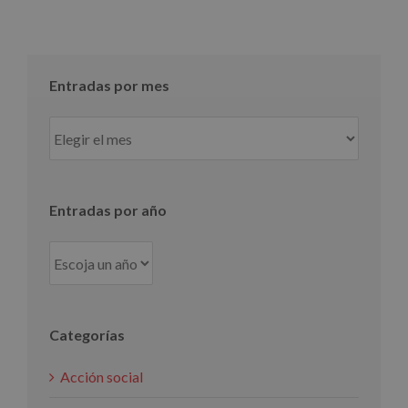
Entradas por mes
Entradas
por
mes
Entradas por año
Categorías
Acción social