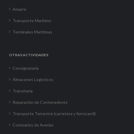
Amarre
Transporte Marítimo
Terminales Marítimas
OTRAS ACTIVIDADES
Consignataria
Almacenes Logísticos
Transitaria
Reparación de Contenedores
Transporte Terrestre (carretera y ferrocarril)
Comisarios de Averías