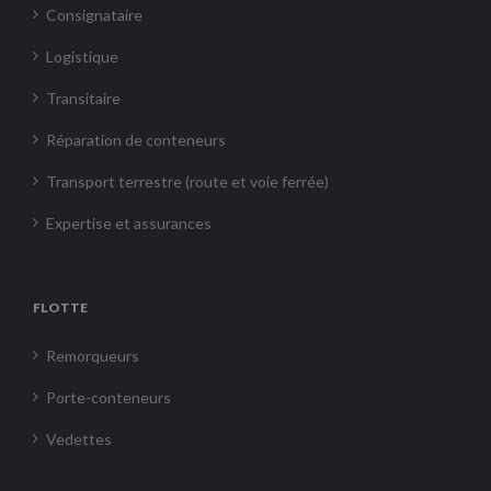
Consignataire
Logistique
Transitaire
Réparation de conteneurs
Transport terrestre (route et voie ferrée)
Expertise et assurances
FLOTTE
Remorqueurs
Porte-conteneurs
Vedettes