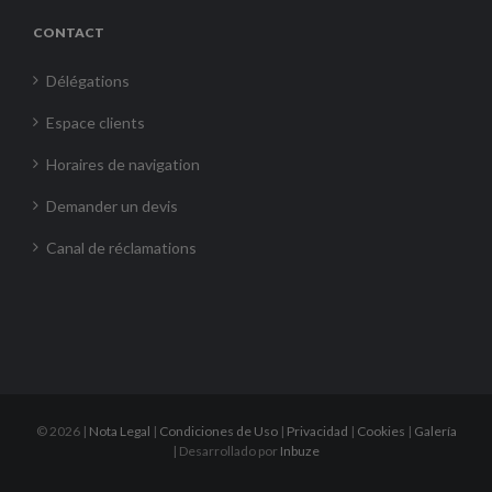
CONTACT
Délégations
Espace clients
Horaires de navigation
Demander un devis
Canal de réclamations
©
2026 |
Nota Legal
|
Condiciones de Uso
|
Privacidad
|
Cookies
|
Galería
| Desarrollado por
Inbuze