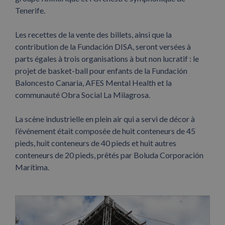
Tenerife.
Les recettes de la vente des billets, ainsi que la
contribution de la Fundación DISA, seront versées à
parts égales à trois organisations à but non lucratif : le
projet de basket-ball pour enfants de la Fundación
Baloncesto Canaria, AFES Mental Health et la
communauté Obra Social La Milagrosa.
La scène industrielle en plein air qui a servi de décor à
l’événement était composée de huit conteneurs de 45
pieds, huit conteneurs de 40 pieds et huit autres
conteneurs de 20 pieds, prêtés par Boluda Corporación
Marítima.