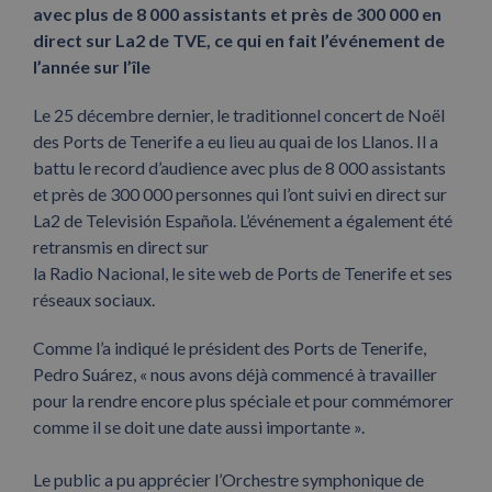
avec plus de 8 000 assistants et près de 300 000 en
direct sur La2 de TVE, ce qui en fait l’événement de
l’année sur l’île
Le 25 décembre dernier, le traditionnel concert de Noël
des Ports de Tenerife a eu lieu au quai de los Llanos. Il a
battu le record d’audience avec plus de 8 000 assistants
et près de 300 000 personnes qui l’ont suivi en direct sur
La2 de Televisión Española. L’événement a également été
retransmis en direct sur
la Radio Nacional, le site web de Ports de Tenerife et ses
réseaux sociaux.
Comme l’a indiqué le président des Ports de Tenerife,
Pedro Suárez, « nous avons déjà commencé à travailler
pour la rendre encore plus spéciale et pour commémorer
comme il se doit une date aussi importante ».
Le public a pu apprécier l’Orchestre symphonique de