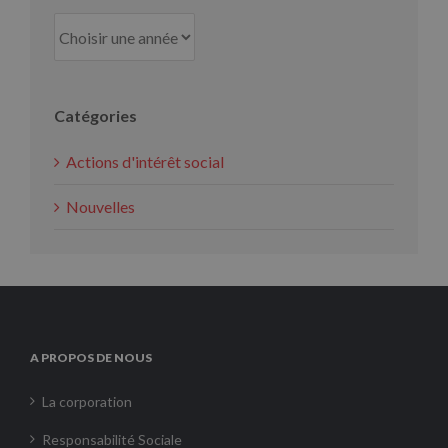
Catégories
Actions d'intérêt social
Nouvelles
A PROPOS DE NOUS
La corporation
Responsabilité Sociale