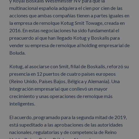
y Royal Boskalis Westminster NV para que la
multinacional española adquiera el cien por cien de las
acciones que ambas compañías tienen a partes iguales en
la empresa de remolque Kotug Smit Towage, creada en
2016. En estas negociaciones ha sido fundamental el
preacuerdo al que han llegado Kotug y Boskalis para
vender su empresa de remolque al holding empresarial de
Boluda.
Kotug, al asociarse con Smit, filial de Boskalis, reforzó su
presencia en 12 puertos de cuatro países europeos
(Reino Unido, Países Bajos, Bélgica y Alemania). Una
integración empresarial que conllevó un mayor
crecimiento y unas operaciones de remolque más
inteligentes.
El acuerdo, programado para la segunda mitad de 2019,
está supeditado a las aprobaciones de las autoridades
nacionales, regulatorias y de competencia de Reino