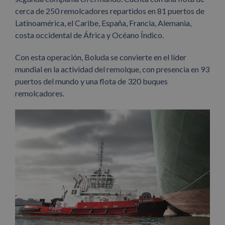
cerca de 250 remolcadores repartidos en 81 puertos de
Latinoamérica, el Caribe, España, Francia, Alemania,
costa occidental de África y Océano Índico.
Con esta operación, Boluda se convierte en el líder
mundial en la actividad del remolque, con presencia en 93
puertos del mundo y una flota de 320 buques
remolcadores.