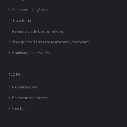
Almacenes Logísticos
Transitaria
Reparación de Contenedores
Transporte Terrestre (carretera y ferrocarril)
Comisarios de Averías
FLOTA
Remolcadores
Portacontenedores
Lanchas