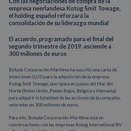
Con las negociaciones de compra de la
empresa neerlandesa Kotug Smit Towage,
el holding español reforzará la
consolidación de su liderazgo mundial
El acuerdo, programado para el final del
segundo trimestre de 2019, asciende a
300 millones de euros
Boluda Corporación Marítima ha suscrito una carta de
intenciones (LOI) para la adquisición de la empresa
Kotug Smit Towage, que opera en países del Mar del
Norte (Reino Unido, Países Bajos, Bélgica y Alemania)
para adquirir la totalidad de las acciones de la compañía,
valoradas en 300 millones de euros.
Para ello, Boluda Corporación Marítima está en
conversaciones con las empresas Kotug International BV