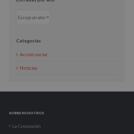
Categorías
Acción social
Noticias
SOBRE NOSOTROS
La Corporación