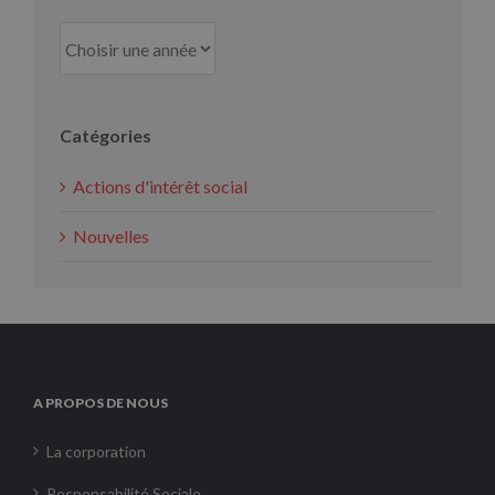
Catégories
Actions d'intérêt social
Nouvelles
A PROPOS DE NOUS
La corporation
Responsabilité Sociale