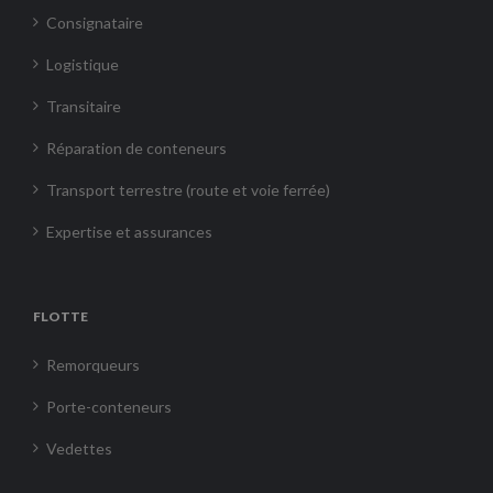
Consignataire
Logistique
Transitaire
Réparation de conteneurs
Transport terrestre (route et voie ferrée)
Expertise et assurances
FLOTTE
Remorqueurs
Porte-conteneurs
Vedettes