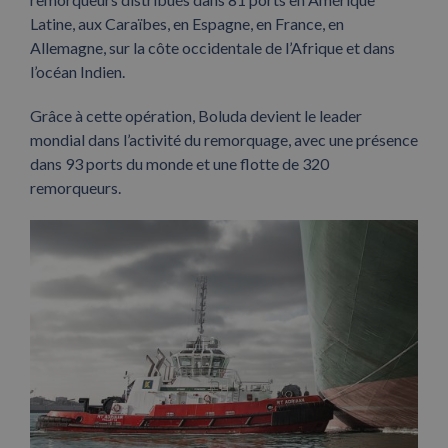
Latine, aux Caraïbes, en Espagne, en France, en
Allemagne, sur la côte occidentale de l’Afrique et dans
l’océan Indien.
Grâce à cette opération, Boluda devient le leader
mondial dans l’activité du remorquage, avec une présence
dans 93 ports du monde et une flotte de 320
remorqueurs.