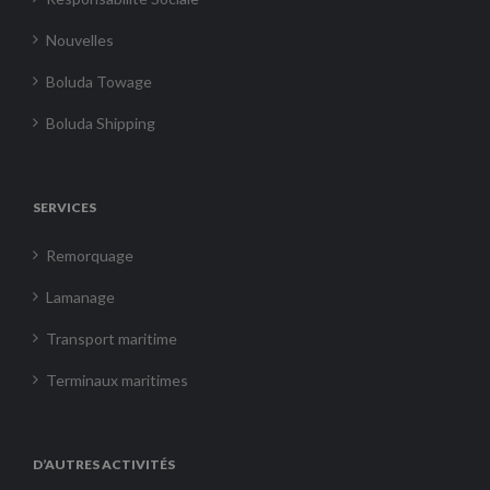
Nouvelles
Boluda Towage
Boluda Shipping
SERVICES
Remorquage
Lamanage
Transport maritime
Terminaux maritimes
D’AUTRES ACTIVITÉS