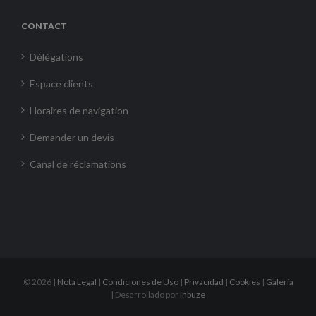
CONTACT
Délégations
Espace clients
Horaires de navigation
Demander un devis
Canal de réclamations
©
2026 |
Nota Legal
|
Condiciones de Uso
|
Privacidad
|
Cookies
|
Galería
| Desarrollado por
Inbuze