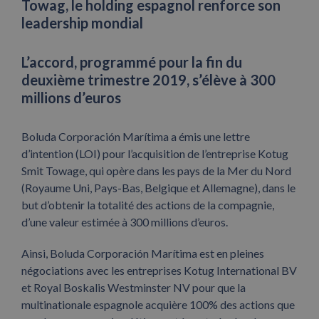
Towag, le holding espagnol renforce son
leadership mondial
L’accord, programmé pour la fin du
deuxième trimestre 2019, s’élève à 300
millions d’euros
Boluda Corporación Marítima a émis une lettre
d’intention (LOI) pour l’acquisition de l’entreprise Kotug
Smit Towage, qui opère dans les pays de la Mer du Nord
(Royaume Uni, Pays-Bas, Belgique et Allemagne), dans le
but d’obtenir la totalité des actions de la compagnie,
d’une valeur estimée à 300 millions d’euros.
Ainsi, Boluda Corporación Marítima est en pleines
négociations avec les entreprises Kotug International BV
et Royal Boskalis Westminster NV pour que la
multinationale espagnole acquière 100% des actions que