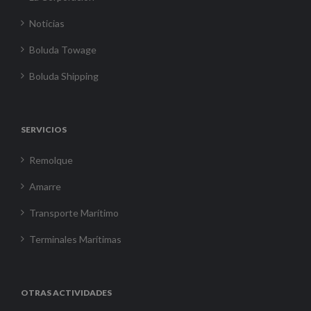
Noticias
Boluda Towage
Boluda Shipping
SERVICIOS
Remolque
Amarre
Transporte Marítimo
Terminales Marítimas
OTRAS ACTIVIDADES