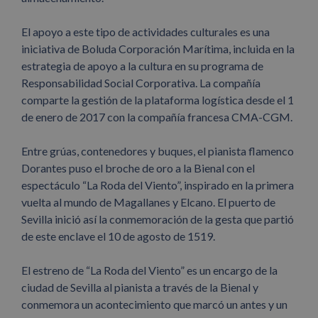
El apoyo a este tipo de actividades culturales es una
iniciativa de Boluda Corporación Marítima, incluida en la
estrategia de apoyo a la cultura en su programa de
Responsabilidad Social Corporativa. La compañía
comparte la gestión de la plataforma logística desde el 1
de enero de 2017 con la compañía francesa CMA-CGM.
Entre grúas, contenedores y buques, el pianista flamenco
Dorantes puso el broche de oro a la Bienal con el
espectáculo “La Roda del Viento”, inspirado en la primera
vuelta al mundo de Magallanes y Elcano. El puerto de
Sevilla inició así la conmemoración de la gesta que partió
de este enclave el 10 de agosto de 1519.
El estreno de “La Roda del Viento” es un encargo de la
ciudad de Sevilla al pianista a través de la Bienal y
conmemora un acontecimiento que marcó un antes y un