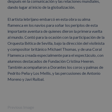
después en la comunicación y las relaciones mundiales,
dando lugar al inicio de la globalización.
El artista lebrijano embarcó en esta obra su alma
flamenca en los navíos para soñar los periplos de esta
importante aventura de quienes dieron la primera vuelta
al mundo. Contó para la ocasión con la participación de la
Orquesta Bética de Sevilla, bajo la dirección del violinista
y compositor británico Michael Thomas, y de una Coral
Flamenca creada especialmente para el espectáculo, con
alumnos destacados de Fundación Cristina Heeren.
También acompañaron a Dorantes los coros y palmas de
Pedrito Peña y Los Mellis, y las percusiones de Antonio
Moreno y Javi Ruibal.
Previous Image