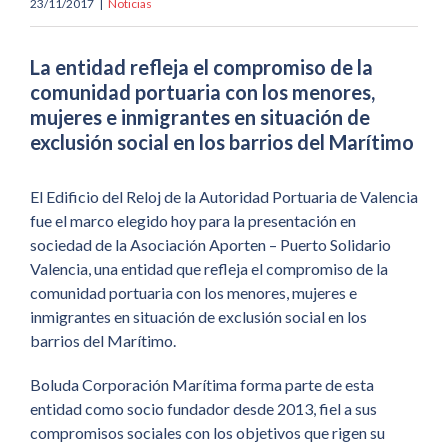
23/11/2017
|
Noticias
La entidad refleja el compromiso de la
comunidad portuaria con los menores,
mujeres e inmigrantes en situación de
exclusión social en los barrios del Marítimo
El Edificio del Reloj de la Autoridad Portuaria de Valencia
fue el marco elegido hoy para la presentación en
sociedad de la Asociación Aporten – Puerto Solidario
Valencia, una entidad que refleja el compromiso de la
comunidad portuaria con los menores, mujeres e
inmigrantes en situación de exclusión social en los
barrios del Marítimo.
Boluda Corporación Marítima forma parte de esta
entidad como socio fundador desde 2013, fiel a sus
compromisos sociales con los objetivos que rigen su