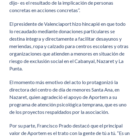
dijo- es el resultado de la implicación de personas
concretas en acciones concretas”.
El presidente de Valenciaport hizo hincapié en que todo
lo recaudado mediante donaciones particulares se
destina íntegra y directamente a facilitar desayunos y
meriendas, ropa y calzado para centros escolares y otras
organizaciones que atienden a menores en situación de
riesgo de exclusión social en el Cabanyal, Nazaret y La
Punta.
El momento más emotivo del acto lo protagonizó la
directora del centro de día de menores Santa Ana, en
Nazaret, quien agradeció el apoyo de Aportem a su
programa de atención psicológica temprana, que es uno
de los proyectos respaldados por la asociación.
Por su parte, Francisco Prado destacó que el principal
valor de Aportem es el trato con la gente de tú a tú. “Es un