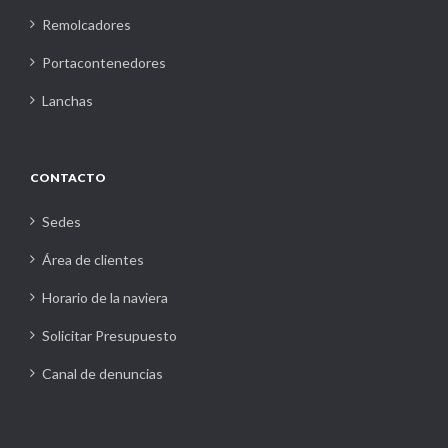
Remolcadores
Portacontenedores
Lanchas
CONTACTO
Sedes
Área de clientes
Horario de la naviera
Solicitar Presupuesto
Canal de denuncias