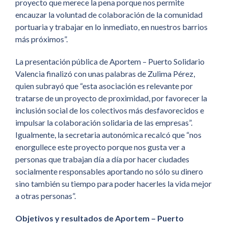
proyecto que merece la pena porque nos permite
encauzar la voluntad de colaboración de la comunidad
portuaria y trabajar en lo inmediato, en nuestros barrios
más próximos”.
La presentación pública de Aportem – Puerto Solidario
Valencia finalizó con unas palabras de Zulima Pérez,
quien subrayó que “esta asociación es relevante por
tratarse de un proyecto de proximidad, por favorecer la
inclusión social de los colectivos más desfavorecidos e
impulsar la colaboración solidaria de las empresas”.
Igualmente, la secretaria autonómica recalcó que “nos
enorgullece este proyecto porque nos gusta ver a
personas que trabajan día a día por hacer ciudades
socialmente responsables aportando no sólo su dinero
sino también su tiempo para poder hacerles la vida mejor
a otras personas”.
Objetivos y resultados de Aportem – Puerto