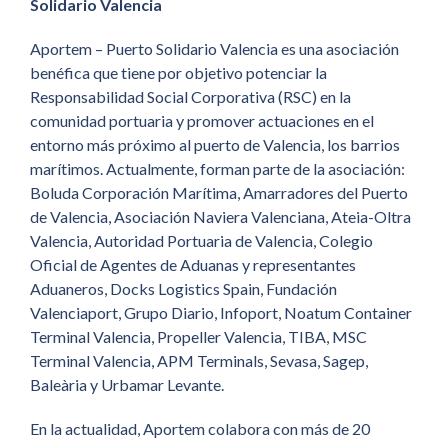
Solidario Valencia
Aportem – Puerto Solidario Valencia es una asociación
benéfica que tiene por objetivo potenciar la
Responsabilidad Social Corporativa (RSC) en la
comunidad portuaria y promover actuaciones en el
entorno más próximo al puerto de Valencia, los barrios
marítimos. Actualmente, forman parte de la asociación:
Boluda Corporación Marítima, Amarradores del Puerto
de Valencia, Asociación Naviera Valenciana, Ateia-Oltra
Valencia, Autoridad Portuaria de Valencia, Colegio
Oficial de Agentes de Aduanas y representantes
Aduaneros, Docks Logistics Spain, Fundación
Valenciaport, Grupo Diario, Infoport, Noatum Container
Terminal Valencia, Propeller Valencia, TIBA, MSC
Terminal Valencia, APM Terminals, Sevasa, Sagep,
Baleària y Urbamar Levante.
En la actualidad, Aportem colabora con más de 20