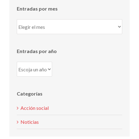
Entradas por mes
Entradas
por
mes
Entradas por año
Categorías
Acción social
Noticias