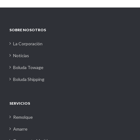
SOBRE NOSOTROS
La Corporación
Noticias
Boluda Towage
Boluda Shipping
SERVICIOS
Remolque
Amarre