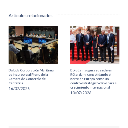
Artículos relacionados
Boluda Corporación Marítima
Boluda inaugura su sede en
se incorpora al Pleno de la
Róterdam, consolidando el
Cámara de Comercio de
norte de Europa como un
Cantabria
centro estratégico clave para su
crecimiento internacional
16/07/2026
10/07/2026