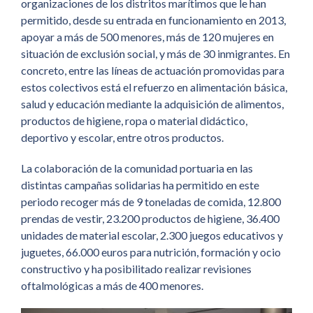
organizaciones de los distritos marítimos que le han
permitido, desde su entrada en funcionamiento en 2013,
apoyar a más de 500 menores, más de 120 mujeres en
situación de exclusión social, y más de 30 inmigrantes. En
concreto, entre las líneas de actuación promovidas para
estos colectivos está el refuerzo en alimentación básica,
salud y educación mediante la adquisición de alimentos,
productos de higiene, ropa o material didáctico,
deportivo y escolar, entre otros productos.
La colaboración de la comunidad portuaria en las
distintas campañas solidarias ha permitido en este
periodo recoger más de 9 toneladas de comida, 12.800
prendas de vestir, 23.200 productos de higiene, 36.400
unidades de material escolar, 2.300 juegos educativos y
juguetes, 66.000 euros para nutrición, formación y ocio
constructivo y ha posibilitado realizar revisiones
oftalmológicas a más de 400 menores.