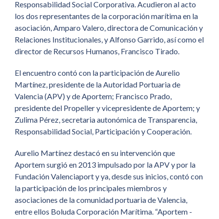
Responsabilidad Social Corporativa. Acudieron al acto
los dos representantes de la corporación marítima en la
asociación, Amparo Valero, directora de Comunicación y
Relaciones Institucionales, y Alfonso Garrido, así como el
director de Recursos Humanos, Francisco Tirado.
El encuentro contó con la participación de Aurelio
Martínez, presidente de la Autoridad Portuaria de
Valencia (APV) y de Aportem; Francisco Prado,
presidente del Propeller y vicepresidente de Aportem; y
Zulima Pérez, secretaria autonómica de Transparencia,
Responsabilidad Social, Participación y Cooperación.
Aurelio Martínez destacó en su intervención que
Aportem surgió en 2013 impulsado por la APV y por la
Fundación Valenciaport y ya, desde sus inicios, contó con
la participación de los principales miembros y
asociaciones de la comunidad portuaria de Valencia,
entre ellos Boluda Corporación Marítima. “Aportem -