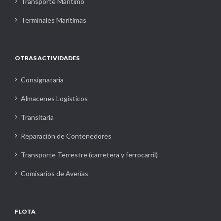
Transporte Marítimo
Terminales Marítimas
OTRAS ACTIVIDADES
Consignataria
Almacenes Logísticos
Transitaria
Reparación de Contenedores
Transporte Terrestre (carretera y ferrocarril)
Comisarios de Averías
FLOTA