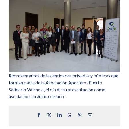
Representantes de las entidades privadas y públicas que
forman parte de la Asociación Aportem -Puerto
Solidario Valencia, el día de su presentación como
asociación sin ánimo de lucro.
Facebook
X
LinkedIn
WhatsApp
Pinterest
Correo
electrónico