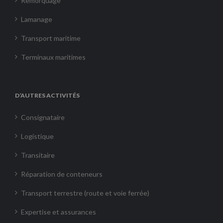
Remorquage
Lamanage
Transport maritime
Terminaux maritimes
D’AUTRES ACTIVITÉS
Consignataire
Logistique
Transitaire
Réparation de conteneurs
Transport terrestre (route et voie ferrée)
Expertise et assurances