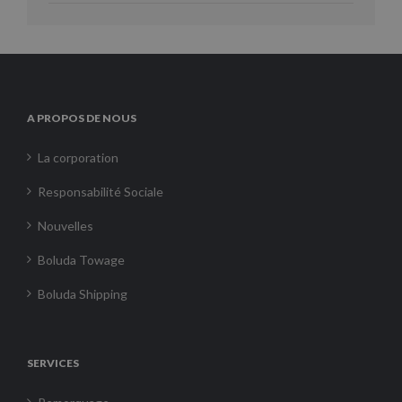
A PROPOS DE NOUS
La corporation
Responsabilité Sociale
Nouvelles
Boluda Towage
Boluda Shipping
SERVICES