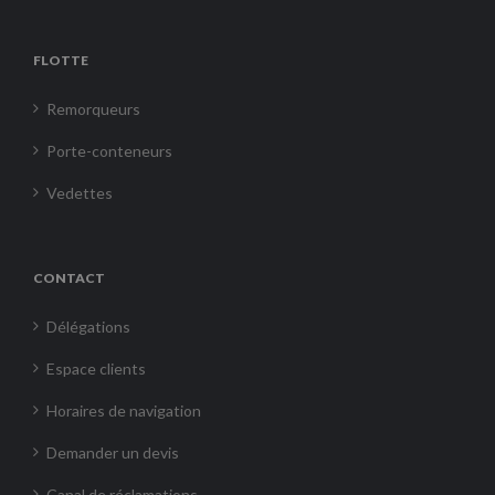
FLOTTE
Remorqueurs
Porte-conteneurs
Vedettes
CONTACT
Délégations
Espace clients
Horaires de navigation
Demander un devis
Canal de réclamations