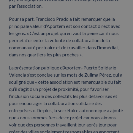
par l’association.
Pour sa part, Francisco Prado a fait remarquer que la
principale valeur d’Aportem est son contact direct avec
les gens. « C’est un projet qui en vaut la peine car il nous
permet d’orienter la volonté de collaboration de la
communauté portuaire et de travailler dans l’immédiat,
dans nos quartiers les plus proches ».
La présentation publique d’Aportem-Puerto Solidario
Valencia s’est conclue sur les mots de Zulima Pérez, qui a
souligné que « cette association est remarquable du fait
qu’il s’agit d’un projet de proximité, pour favoriser
l’inclusion sociale des collectifs les plus défavorisés et
pour encourager la collaboration solidaire des
entreprises ». De plus, la secrétaire autonomique a ajouté
que « nous sommes fiers de ce projet car nous aimons
voir que des personnes travaillent jour après jour pour
créer des villes socialement responsables en apportant