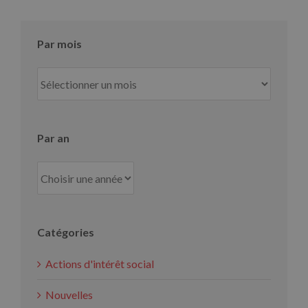
Par mois
Par
mois
Par an
Catégories
Actions d'intérêt social
Nouvelles