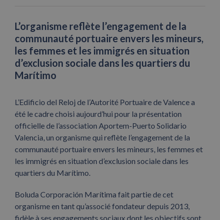
L’organisme reflète l’engagement de la
communauté portuaire envers les mineurs,
les femmes et les immigrés en situation
d’exclusion sociale dans les quartiers du
Marítimo
L’Edificio del Reloj de l’Autorité Portuaire de Valence a
été le cadre choisi aujourd’hui pour la présentation
officielle de l’association Aportem-Puerto Solidario
Valencia, un organisme qui reflète l’engagement de la
communauté portuaire envers les mineurs, les femmes et
les immigrés en situation d’exclusion sociale dans les
quartiers du Marítimo.
Boluda Corporación Marítima fait partie de cet
organisme en tant qu’associé fondateur depuis 2013,
fidèle à ses engagements sociaux dont les objectifs sont