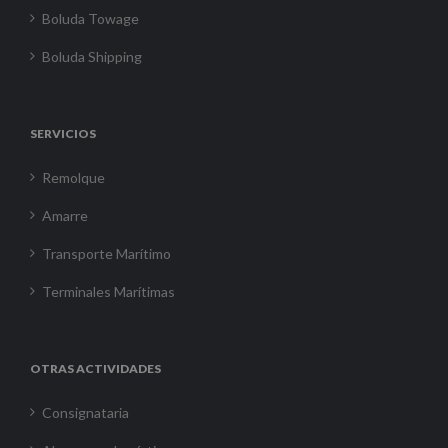
Boluda Towage
Boluda Shipping
SERVICIOS
Remolque
Amarre
Transporte Marítimo
Terminales Marítimas
OTRAS ACTIVIDADES
Consignataria