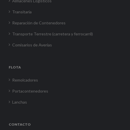
Almacenes Logísticos
Transitaria
Reparación de Contenedores
Transporte Terrestre (carretera y ferrocarril)
Comisarios de Averías
FLOTA
Remolcadores
Portacontenedores
Lanchas
CONTACTO