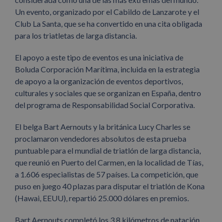
Un evento, organizado por el Cabildo de Lanzarote y el
Club La Santa, que se ha convertido en una cita obligada
para los triatletas de larga distancia.
El apoyo a este tipo de eventos es una iniciativa de
Boluda Corporación Marítima, incluida en la estrategia
de apoyo a la organización de eventos deportivos,
culturales y sociales que se organizan en España, dentro
del programa de Responsabilidad Social Corporativa.
El belga Bart Aernouts y la británica Lucy Charles se
proclamaron vendedores absolutos de esta prueba
puntuable para el mundial de triatlón de larga distancia,
que reunió en Puerto del Carmen, en la localidad de Tías,
a 1.606 especialistas de 57 países. La competición, que
puso en juego 40 plazas para disputar el triatlón de Kona
(Hawai, EEUU), repartió 25.000 dólares en premios.
Bart Aernouts completó los 3,8 kilómetros de natación