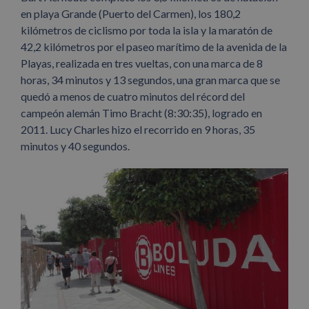
en playa Grande (Puerto del Carmen), los 180,2
kilómetros de ciclismo por toda la isla y la maratón de
42,2 kilómetros por el paseo marítimo de la avenida de la
Playas, realizada en tres vueltas, con una marca de 8
horas, 34 minutos y 13 segundos, una gran marca que se
quedó a menos de cuatro minutos del récord del
campeón alemán Timo Bracht (8:30:35), logrado en
2011. Lucy Charles hizo el recorrido en 9 horas, 35
minutos y 40 segundos.