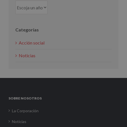
Categorías
Acción social
Noticias
SOBRE NOSOTROS
La Corporación
Noticias