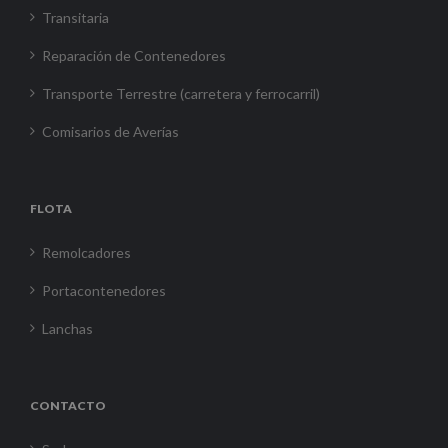
Transitaria
Reparación de Contenedores
Transporte Terrestre (carretera y ferrocarril)
Comisarios de Averías
FLOTA
Remolcadores
Portacontenedores
Lanchas
CONTACTO