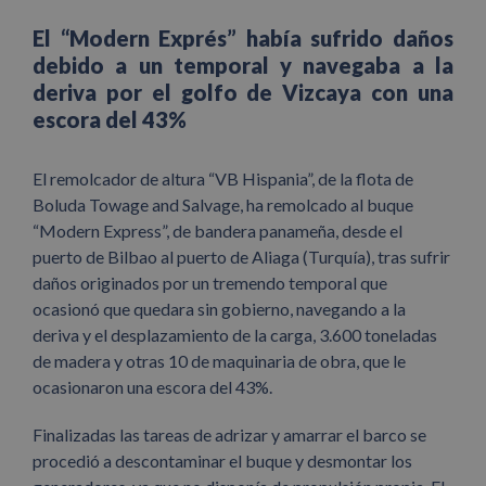
El “Modern Exprés” había sufrido daños
debido a un temporal y navegaba a la
deriva por el golfo de Vizcaya con una
escora del 43%
El remolcador de altura “VB Hispania”, de la flota de
Boluda Towage and Salvage, ha remolcado al buque
“Modern Express”, de bandera panameña, desde el
puerto de Bilbao al puerto de Aliaga (Turquía), tras sufrir
daños originados por un tremendo temporal que
ocasionó que quedara sin gobierno, navegando a la
deriva y el desplazamiento de la carga, 3.600 toneladas
de madera y otras 10 de maquinaria de obra, que le
ocasionaron una escora del 43%.
Finalizadas las tareas de adrizar y amarrar el barco se
procedió a descontaminar el buque y desmontar los