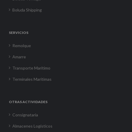
Boluda Shipping
SERVICIOS
Remolque
Amarre
Transporte Marítimo
Terminales Marítimas
OTRAS ACTIVIDADES
Consignataria
Almacenes Logísticos