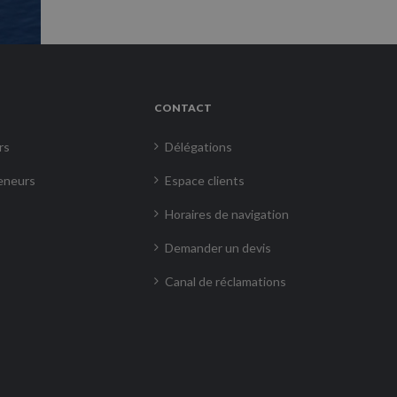
CONTACT
rs
Délégations
eneurs
Espace clients
Horaires de navigation
Demander un devis
Canal de réclamations