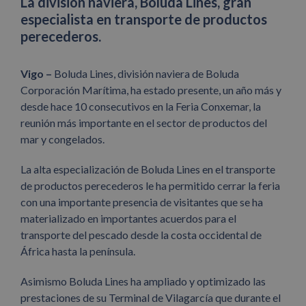
La división naviera, Boluda Lines, gran
especialista en transporte de productos
perecederos.
Vigo –
Boluda Lines, división naviera de Boluda
Corporación Marítima, ha estado presente, un año más y
desde hace 10 consecutivos en la Feria Conxemar, la
reunión más importante en el sector de productos del
mar y congelados.
La alta especialización de Boluda Lines en el transporte
de productos perecederos le ha permitido cerrar la feria
con una importante presencia de visitantes que se ha
materializado en importantes acuerdos para el
transporte del pescado desde la costa occidental de
África hasta la península.
Asimismo Boluda Lines ha ampliado y optimizado las
prestaciones de su Terminal de Vilagarcía que durante el