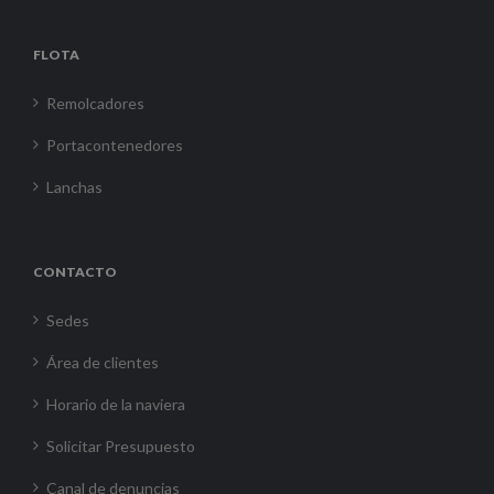
FLOTA
Remolcadores
Portacontenedores
Lanchas
CONTACTO
Sedes
Área de clientes
Horario de la naviera
Solicitar Presupuesto
Canal de denuncias