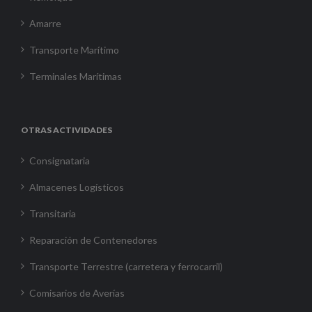
Amarre
Transporte Marítimo
Terminales Marítimas
OTRAS ACTIVIDADES
Consignataria
Almacenes Logísticos
Transitaria
Reparación de Contenedores
Transporte Terrestre (carretera y ferrocarril)
Comisarios de Averías