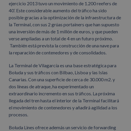
ejercicio 2013 tuvo un movimiento de 1.200 reefers de
40’. Este considerable aumento del tráfico ha sido
posible gracias a la optimización de la infraestructura de
la Terminal, con sus 2 grúas portainers que han supuesto
una inversión de más de 1 millón de euros, y que pueden
verse ampliadas a un total de 4 en un futuro próximo.
También está prevista la construcción de una nave para
la reparación de contenedores y de consolidados.
La Terminal de Vilagarcía es una base estratégica para
Boluda y sus tráficos con Bilbao, Lisboa y las Islas
Canarias. Con una superficie de cerca de 30.000 m2. y
dos líneas de atraque, ha experimentado un
extraordinario incremento en sus tráficos. La próxima
llegada del tren hasta el interior de la Terminal facilitará
el movimiento de contenedores y añadirá agilidad a los
procesos.
Boluda Lines ofrece además un servicio de forwarding