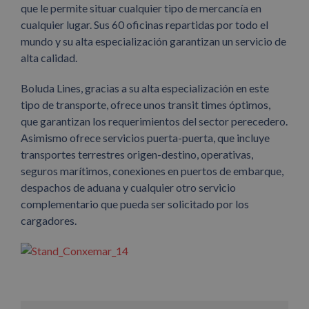
que le permite situar cualquier tipo de mercancía en
cualquier lugar. Sus 60 oficinas repartidas por todo el
mundo y su alta especialización garantizan un servicio de
alta calidad.
Boluda Lines, gracias a su alta especialización en este
tipo de transporte, ofrece unos transit times óptimos,
que garantizan los requerimientos del sector perecedero.
Asimismo ofrece servicios puerta-puerta, que incluye
transportes terrestres origen-destino, operativas,
seguros marítimos, conexiones en puertos de embarque,
despachos de aduana y cualquier otro servicio
complementario que pueda ser solicitado por los
cargadores.