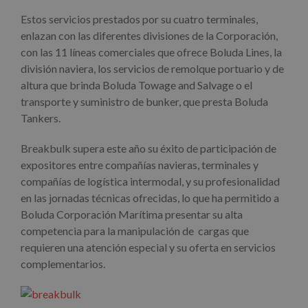
Estos servicios prestados por su cuatro terminales,
enlazan con las diferentes divisiones de la Corporación,
con las 11 líneas comerciales que ofrece Boluda Lines, la
división naviera, los servicios de remolque portuario y de
altura que brinda Boluda Towage and Salvage o el
transporte y suministro de bunker, que presta Boluda
Tankers.
Breakbulk supera este año su éxito de participación de
expositores entre compañías navieras, terminales y
compañías de logística intermodal, y su profesionalidad
en las jornadas técnicas ofrecidas, lo que ha permitido a
Boluda Corporación Marítima presentar su alta
competencia para la manipulación de cargas que
requieren una atención especial y su oferta en servicios
complementarios.