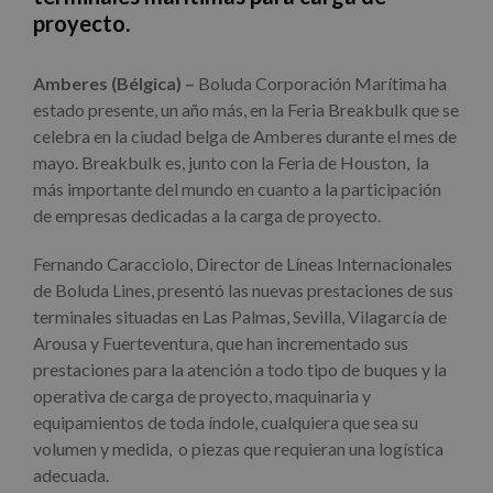
proyecto.
Amberes (Bélgica) –
Boluda Corporación Marítima ha
estado presente, un año más, en la Feria Breakbulk que se
celebra en la ciudad belga de Amberes durante el mes de
mayo. Breakbulk es, junto con la Feria de Houston, la
más importante del mundo en cuanto a la participación
de empresas dedicadas a la carga de proyecto.
Fernando Caracciolo, Director de Líneas Internacionales
de Boluda Lines, presentó las nuevas prestaciones de sus
terminales situadas en Las Palmas, Sevilla, Vilagarcía de
Arousa y Fuerteventura, que han incrementado sus
prestaciones para la atención a todo tipo de buques y la
operativa de carga de proyecto, maquinaria y
equipamientos de toda índole, cualquiera que sea su
volumen y medida, o piezas que requieran una logística
adecuada.