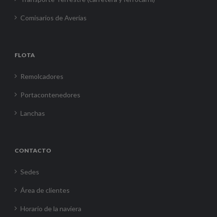
Comisarios de Averías
FLOTA
Remolcadores
Portacontenedores
Lanchas
CONTACTO
Sedes
Área de clientes
Horario de la naviera