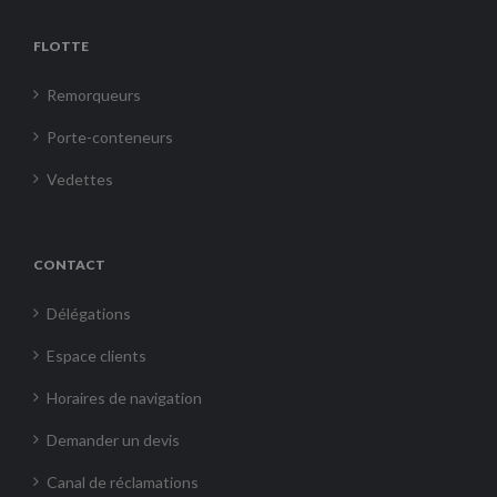
FLOTTE
Remorqueurs
Porte-conteneurs
Vedettes
CONTACT
Délégations
Espace clients
Horaires de navigation
Demander un devis
Canal de réclamations