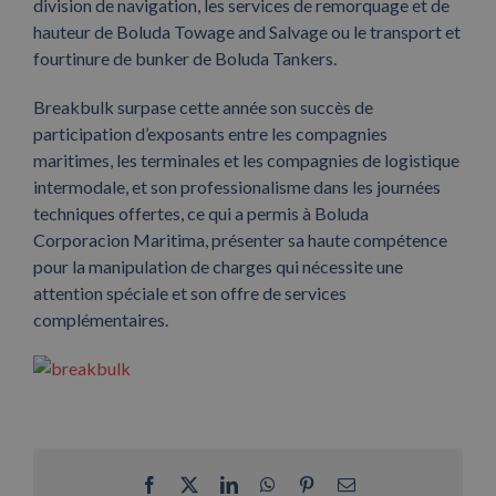
division de navigation, les services de remorquage et de
hauteur de Boluda Towage and Salvage ou le transport et
fourtinure de bunker de Boluda Tankers.
Breakbulk surpase cette année son succès de
participation d’exposants entre les compagnies
maritimes, les terminales et les compagnies de logistique
intermodale, et son professionalisme dans les journées
techniques offertes, ce qui a permis à Boluda
Corporacion Maritima, présenter sa haute compétence
pour la manipulation de charges qui nécessite une
attention spéciale et son offre de services
complémentaires.
Facebook
X
LinkedIn
WhatsApp
Pinterest
Email