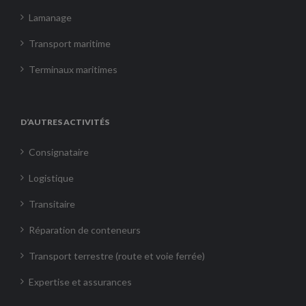
Lamanage
Transport maritime
Terminaux maritimes
D’AUTRES ACTIVITÉS
Consignataire
Logistique
Transitaire
Réparation de conteneurs
Transport terrestre (route et voie ferrée)
Expertise et assurances