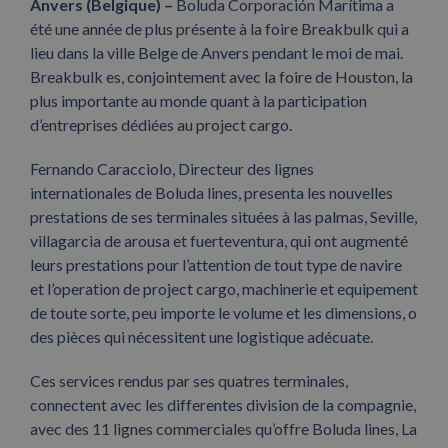
Anvers (Belgique) –
Boluda Corporación Marítima a
été une année de plus présente à la foire Breakbulk qui a
lieu dans la ville Belge de Anvers pendant le moi de mai.
Breakbulk es, conjointement avec la foire de Houston, la
plus importante au monde quant à la participation
d’entreprises dédiées au project cargo.
Fernando Caracciolo, Directeur des lignes
internationales de Boluda lines, presenta les nouvelles
prestations de ses terminales situées à las palmas, Seville,
villagarcia de arousa et fuerteventura, qui ont augmenté
leurs prestations pour l’attention de tout type de navire
et l’operation de project cargo, machinerie et equipement
de toute sorte, peu importe le volume et les dimensions, o
des pièces qui nécessitent une logistique adécuate.
Ces services rendus par ses quatres terminales,
connectent avec les differentes division de la compagnie,
avec des 11 lignes commerciales qu’offre Boluda lines, La