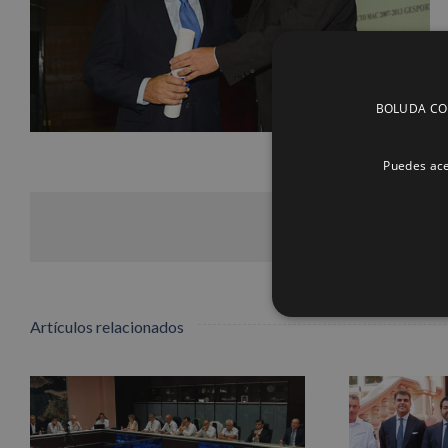
BOLUDA CORP
Puedes ace
Artículos relacionados