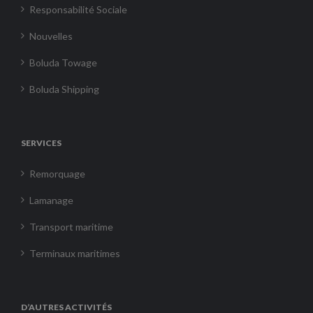
Responsabilité Sociale
Nouvelles
Boluda Towage
Boluda Shipping
SERVICES
Remorquage
Lamanage
Transport maritime
Terminaux maritimes
D’AUTRES ACTIVITÉS