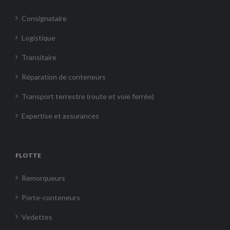
Consignataire
Logistique
Transitaire
Réparation de conteneurs
Transport terrestre (route et voie ferrée)
Expertise et assurances
FLOTTE
Remorqueurs
Porte-conteneurs
Vedettes