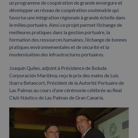
un programme de coopération de grande envergure et
développer un réseau de coopération soutenable qui
favorise une intégration régionale à grande échelle dans
le milieu portuaire. Ainsi ce projet permet l’échange de
meilleures pratiques dans la gestion portuaire, la
formation des ressources humaines, l’échange de bonnes
pratiques environnementales et de sécurité et la
modernisation des infrastructures portuaires.
Joaquín Quiles, adjoint à Présidence de Boluda
Corporación Marítima, reçu le prix des mains de Luis
Ibarra Betancort, Président de la Autorité Portuaire de
Las Palmas au cours d’une cérémonie célébrée au Real
Club Náutico de Las Palmas de Gran Canaria.