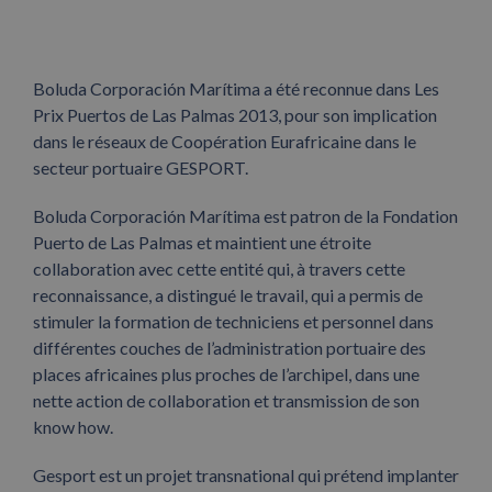
Boluda Corporación Marítima a été reconnue dans Les
Prix Puertos de Las Palmas 2013, pour son implication
dans le réseaux de Coopération Eurafricaine dans le
secteur portuaire GESPORT.
Boluda Corporación Marítima est patron de la Fondation
Puerto de Las Palmas et maintient une étroite
collaboration avec cette entité qui, à travers cette
reconnaissance, a distingué le travail, qui a permis de
stimuler la formation de techniciens et personnel dans
différentes couches de l’administration portuaire des
places africaines plus proches de l’archipel, dans une
nette action de collaboration et transmission de son
know how.
Gesport est un projet transnational qui prétend implanter