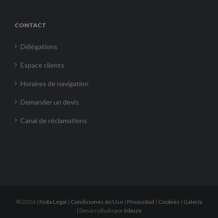
CONTACT
Délégations
Espace clients
Horaires de navigation
Demander un devis
Canal de réclamations
©
2026 |
Nota Legal
|
Condiciones de Uso
|
Privacidad
|
Cookies
|
Galería
| Desarrollado por
Inbuze